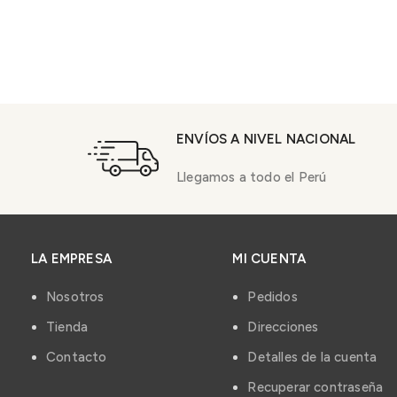
ENVÍOS A NIVEL NACIONAL
Llegamos a todo el Perú
LA EMPRESA
MI CUENTA
Nosotros
Pedidos
Tienda
Direcciones
Contacto
Detalles de la cuenta
Recuperar contraseña