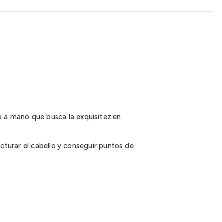
 a mano que busca la exquisitez en
ucturar el cabello y conseguir puntos de