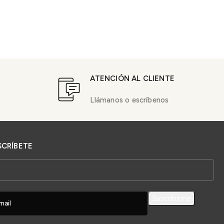
ATENCIÓN AL CLIENTE
Llámanos o escríbenos
SCRÍBETE