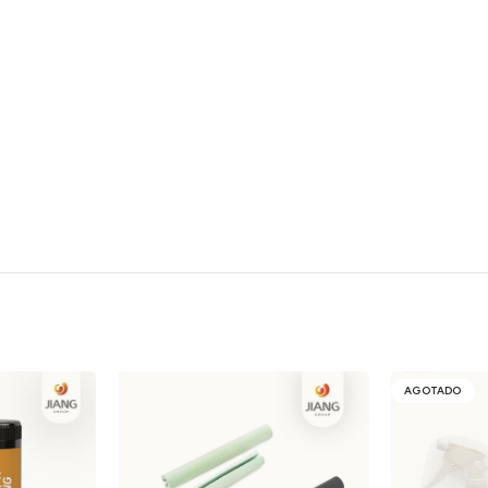
AGOTADO