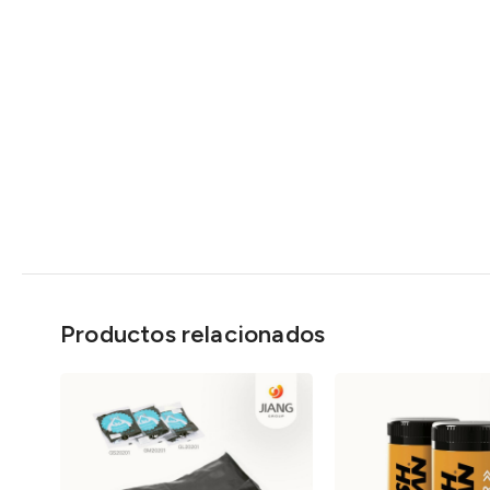
Productos relacionados