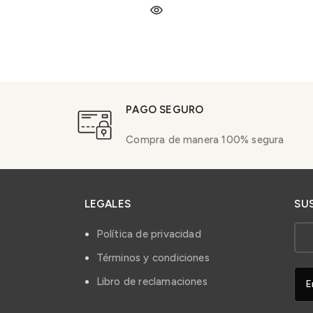
PAGO SEGURO
Compra de manera 100% segura
LEGALES
SU
Política de privacidad
Términos y condiciones
Libro de reclamaciones