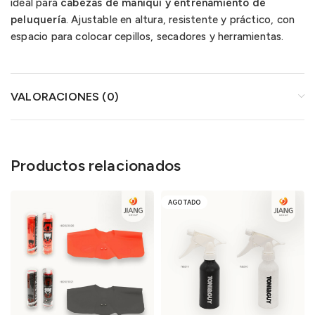
ideal para
cabezas de maniquí y entrenamiento de
peluquería
. Ajustable en altura, resistente y práctico, con
espacio para colocar cepillos, secadores y herramientas.
VALORACIONES (0)
Productos relacionados
AGOTADO