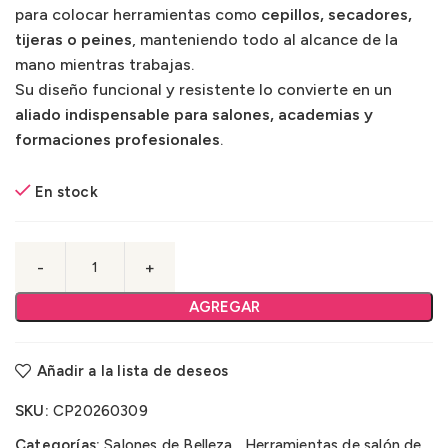
para colocar herramientas como
cepillos, secadores,
tijeras o peines
, manteniendo todo al alcance de la
mano mientras trabajas.
Su diseño funcional y resistente lo convierte en un
aliado indispensable para salones, academias y
formaciones profesionales
.
En stock
AGREGAR
Añadir a la lista de deseos
SKU:
CP20260309
Categorías:
Salones de Belleza
,
Herramientas de salón de