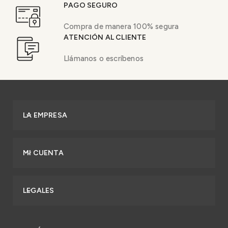
PAGO SEGURO
Compra de manera 100% segura
ATENCIÓN AL CLIENTE
Llámanos o escríbenos
LA EMPRESA
MI CUENTA
LEGALES