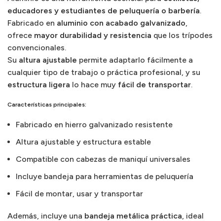
educadores y estudiantes de peluquería o barbería
.
Fabricado en
aluminio con acabado galvanizado
,
ofrece
mayor durabilidad y resistencia
que los trípodes
convencionales.
Su
altura ajustable
permite adaptarlo fácilmente a
cualquier tipo de trabajo o práctica profesional, y su
estructura ligera
lo hace muy
fácil de transportar
.
Características principales:
Fabricado en hierro galvanizado resistente
Altura ajustable y estructura estable
Compatible con cabezas de maniquí universales
Incluye bandeja para herramientas de peluquería
Fácil de montar, usar y transportar
Además, incluye una
bandeja metálica práctica
, ideal