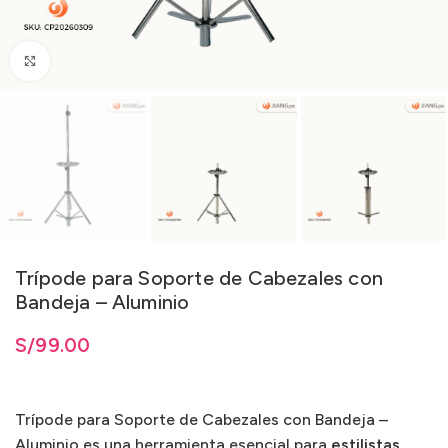
Clic para ampliar
Trípode para Soporte de Cabezales con
Bandeja – Aluminio
S/
99.00
Trípode para Soporte de Cabezales con Bandeja –
Aluminio es una herramienta esencial para
estilistas,