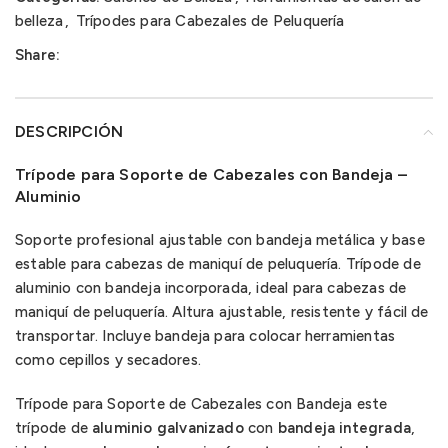
belleza
,
Trípodes para Cabezales de Peluquería
Share:
DESCRIPCIÓN
Trípode para Soporte de Cabezales con Bandeja –
Aluminio
Soporte profesional ajustable con bandeja metálica y base
estable para cabezas de maniquí de peluquería. Trípode de
aluminio con bandeja incorporada, ideal para cabezas de
maniquí de peluquería. Altura ajustable, resistente y fácil de
transportar. Incluye bandeja para colocar herramientas
como cepillos y secadores.
Trípode para Soporte de Cabezales con Bandeja este
trípode de
aluminio galvanizado
con
bandeja integrada
,