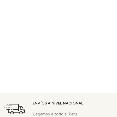
ENVÍOS A NIVEL NACIONAL
Llegamos a todo el Perú