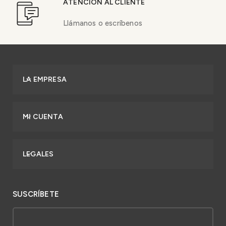
ATENCIÓN AL CLIENTE
Llámanos o escríbenos
LA EMPRESA
MI CUENTA
LEGALES
SUSCRÍBETE