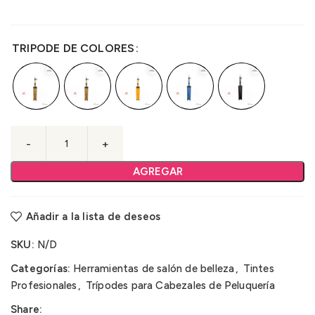
TRIPODE DE COLORES
AGREGAR
Añadir a la lista de deseos
SKU:
N/D
Categorías:
Herramientas de salón de belleza
,
Tintes
Profesionales
,
Trípodes para Cabezales de Peluquería
Share: