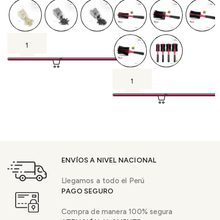
ENVÍOS A NIVEL NACIONAL
Llegamos a todo el Perú
PAGO SEGURO
Compra de manera 100% segura