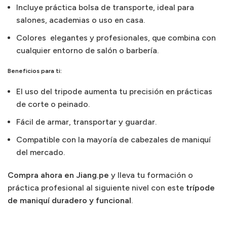
Incluye práctica bolsa de transporte, ideal para
salones, academias o uso en casa.
Colores elegantes y profesionales, que combina con
cualquier entorno de salón o barbería.
Beneficios para ti:
El uso del tripode aumenta tu precisión en prácticas
de corte o peinado.
Fácil de armar, transportar y guardar.
Compatible con la mayoría de cabezales de maniquí
del mercado.
Compra ahora en Jiang.pe
y lleva tu formación o
práctica profesional al siguiente nivel con este
trípode
de maniquí duradero y funcional
.