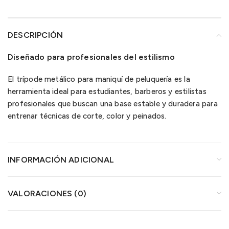
DESCRIPCIÓN
Diseñado para profesionales del estilismo
El trípode metálico para maniquí de peluquería es la
herramienta ideal para estudiantes, barberos y estilistas
profesionales que buscan una base estable y duradera para
entrenar técnicas de corte, color y peinados.
INFORMACIÓN ADICIONAL
VALORACIONES (0)