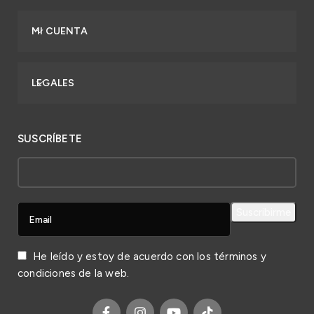
MI CUENTA
LEGALES
SUSCRÍBETE
He leído y estoy de acuerdo con los
términos y
condiciones
de la web.