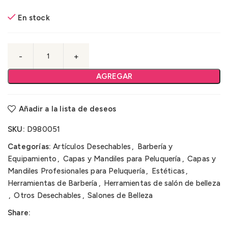
En stock
AGREGAR
Añadir a la lista de deseos
SKU:
D980051
Categorías:
Artículos Desechables
,
Barbería y
Equipamiento
,
Capas y Mandiles para Peluquería
,
Capas y
Mandiles Profesionales para Peluquería
,
Estéticas
,
Herramientas de Barbería
,
Herramientas de salón de belleza
,
Otros Desechables
,
Salones de Belleza
Share: