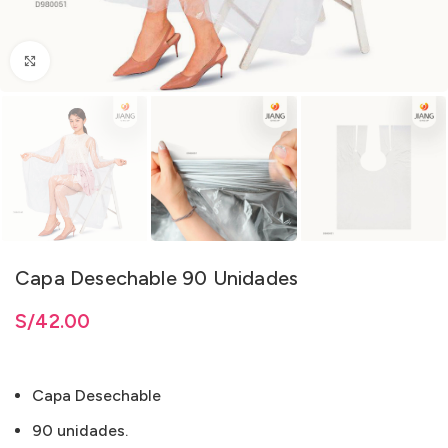
Clic para ampliar
Capa Desechable 90 Unidades
S/
42.00
Capa Desechable
90 unidades.