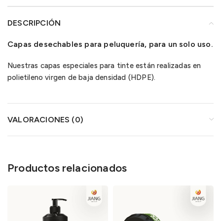
DESCRIPCIÓN
Capas desechables para peluquería, para un solo uso.
Nuestras capas especiales para tinte están realizadas en
polietileno virgen de baja densidad (HDPE).
VALORACIONES (0)
Productos relacionados