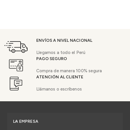
ENVÍOS A NIVEL NACIONAL
Llegamos a todo el Perú
PAGO SEGURO
Compra de manera 100% segura
ATENCIÓN AL CLIENTE
Llámanos o escríbenos
LA EMPRESA