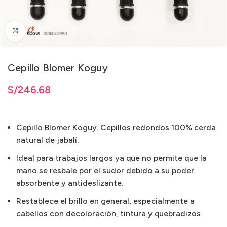
Clic para ampliar
Cepillo Blomer Koguy
S/
246.68
Cepillo Blomer Koguy. Cepillos redondos 100% cerda
natural de jabalí.
Ideal para trabajos largos ya que no permite que la
mano se resbale por el sudor debido a su poder
absorbente y antideslizante.
Restablece el brillo en general, especialmente a
cabellos con decoloración, tintura y quebradizos.