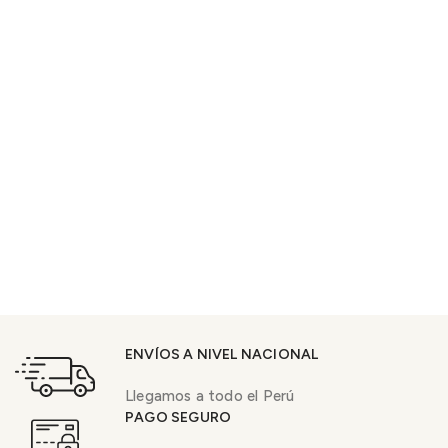
ENVÍOS A NIVEL NACIONAL
Llegamos a todo el Perú
PAGO SEGURO