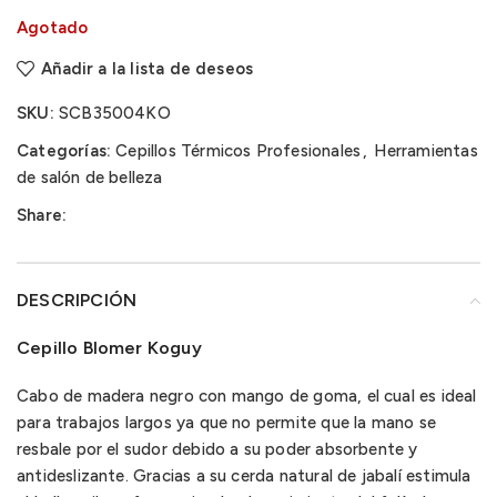
Agotado
Añadir a la lista de deseos
SKU:
SCB35004KO
Categorías:
Cepillos Térmicos Profesionales
,
Herramientas
de salón de belleza
Share:
DESCRIPCIÓN
Cepillo Blomer Koguy
Cabo de madera negro con mango de goma, el cual es ideal
para trabajos largos ya que no permite que la mano se
resbale por el sudor debido a su poder absorbente y
antideslizante. Gracias a su cerda natural de jabalí estimula