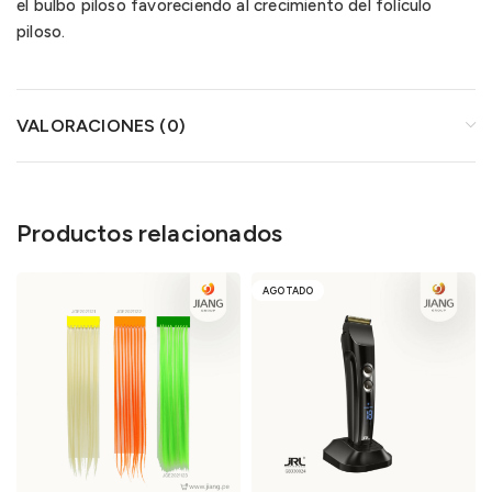
el bulbo piloso favoreciendo al crecimiento del folículo
piloso.
VALORACIONES (0)
Productos relacionados
AGOTADO