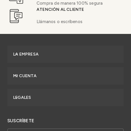
Compra de manera 100% segura
ATENCIÓN AL CLIENTE
Llámanos o escríbenos
LA EMPRESA
MI CUENTA
LEGALES
SUSCRÍBETE