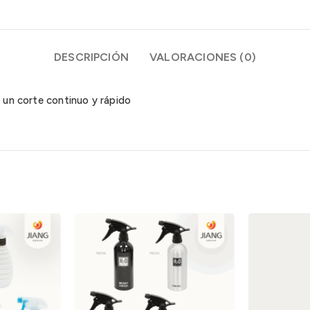
DESCRIPCIÓN
VALORACIONES (0)
r un corte continuo y rápido