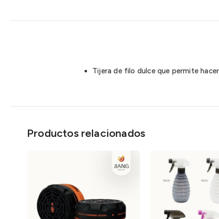
Tijera de filo dulce que permite hace
Productos relacionados