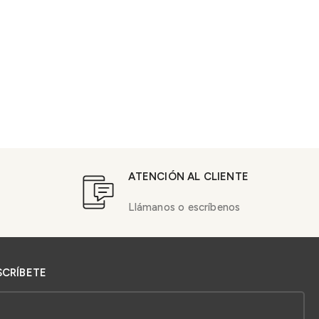
ATENCIÓN AL CLIENTE
Llámanos o escríbenos
SCRÍBETE