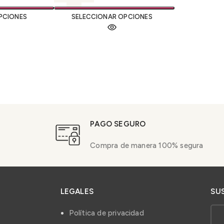
PCIONES
SELECCIONAR OPCIONES
PAGO SEGURO
Compra de manera 100% segura
LEGALES
SU
Política de privacidad