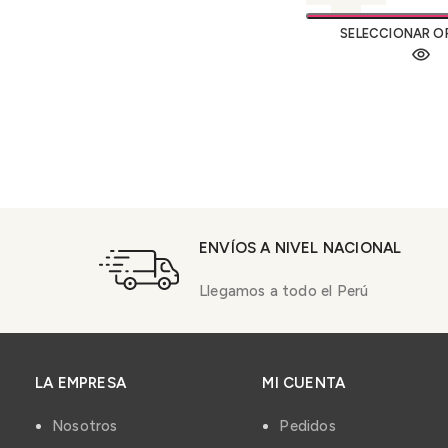
SELECCIONAR O
ENVÍOS A NIVEL NACIONAL
Llegamos a todo el Perú
LA EMPRESA
MI CUENTA
Nosotros
Pedidos