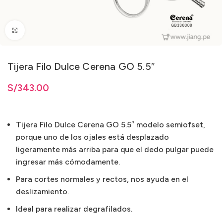
Clic para ampliar
Tijera Filo Dulce Cerena GO 5.5″
S/
343.00
Tijera Filo Dulce Cerena GO 5.5″ modelo semiofset,
porque uno de los ojales está desplazado
ligeramente más arriba para que el dedo pulgar puede
ingresar más cómodamente.
Para cortes normales y rectos, nos ayuda en el
deslizamiento.
Ideal para realizar degrafilados.