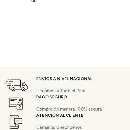
ENVÍOS A NIVEL NACIONAL
Llegamos a todo el Perú
PAGO SEGURO
Compra de manera 100% segura
ATENCIÓN AL CLIENTE
Llámanos o escríbenos