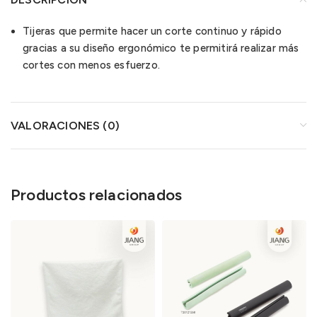
Tijeras que permite hacer un corte continuo y rápido
gracias a su diseño ergonómico te permitirá realizar más
cortes con menos esfuerzo.
VALORACIONES (0)
Productos relacionados