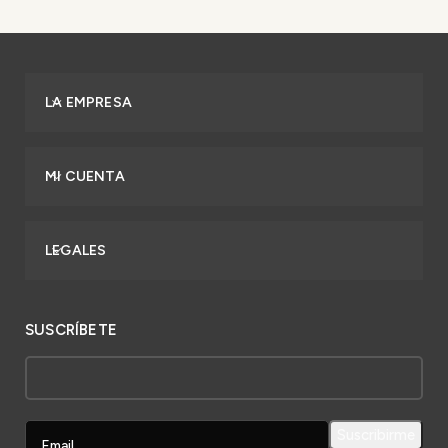
LA EMPRESA
MI CUENTA
LEGALES
SUSCRÍBETE