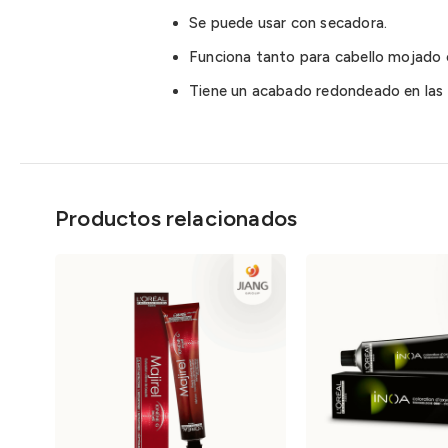
Se puede usar con secadora.
Funciona tanto para cabello mojado
Tiene un acabado redondeado en las f
Productos relacionados