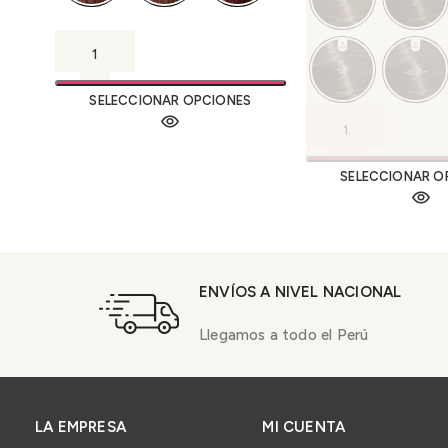
SELECCIONAR OPCIONES
SELECCIONAR O
ENVÍOS A NIVEL NACIONAL
Llegamos a todo el Perú
LA EMPRESA
MI CUENTA