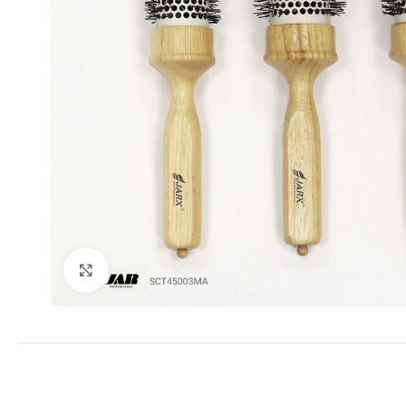
Clic para ampliar