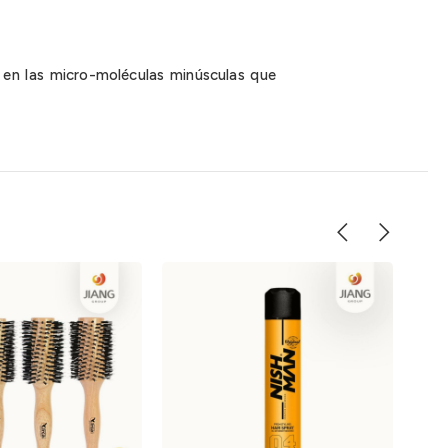
 en las micro-moléculas minúsculas que