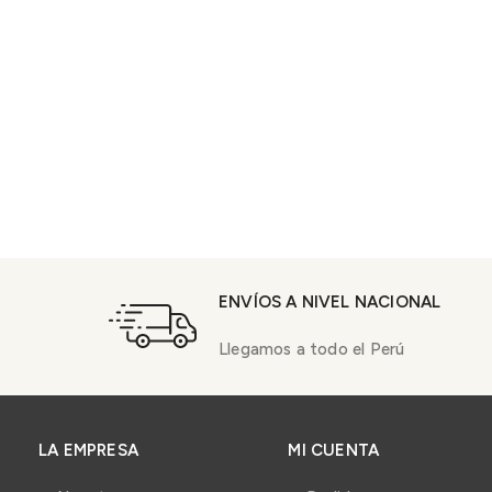
ENVÍOS A NIVEL NACIONAL
Llegamos a todo el Perú
LA EMPRESA
MI CUENTA