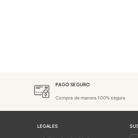
PAGO SEGURO
Compra de manera 100% segura
LEGALES
SU