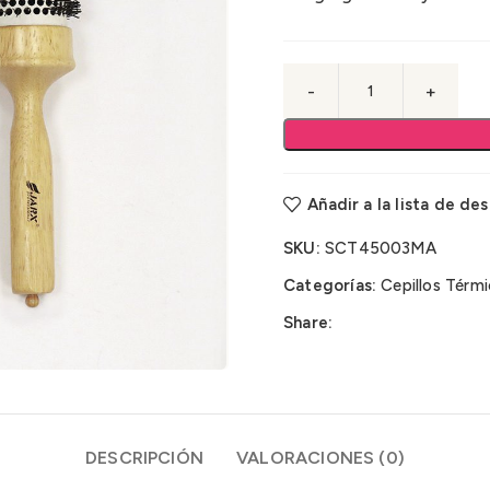
Añadir a la lista de de
SKU:
SCT45003MA
Categorías:
Cepillos Térmi
Share:
DESCRIPCIÓN
VALORACIONES (0)