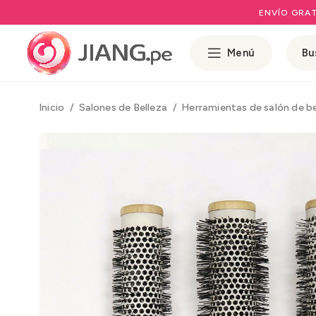
ENVÍO GRAT
Menú
Inicio
Salones de Belleza
Herramientas de salón de b