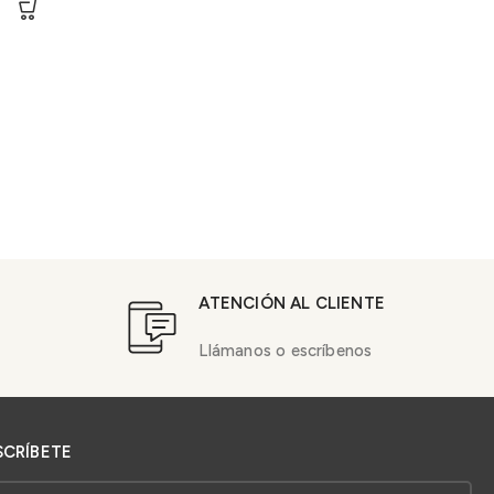
ATENCIÓN AL CLIENTE
Llámanos o escríbenos
SCRÍBETE