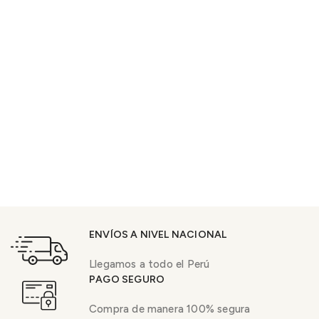
ENVÍOS A NIVEL NACIONAL
Llegamos a todo el Perú
PAGO SEGURO
Compra de manera 100% segura