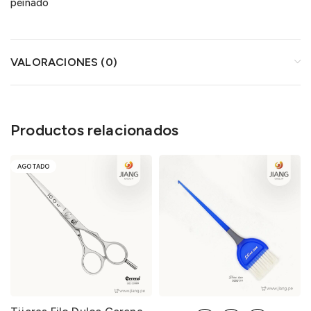
peinado
VALORACIONES (0)
Productos relacionados
AGOTADO