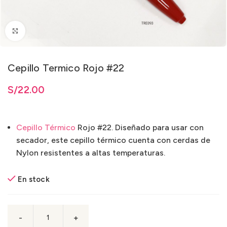
Clic para ampliar
Cepillo Termico Rojo #22
S/
22.00
Cepillo Térmico
Rojo #22. Diseñado para usar con
secador, este cepillo térmico cuenta con cerdas de
Nylon resistentes a altas temperaturas.
En stock