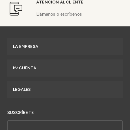
ATENCIÓN AL CLIENTE
Llámanos o escríbenos
LA EMPRESA
MI CUENTA
LEGALES
SUSCRÍBETE