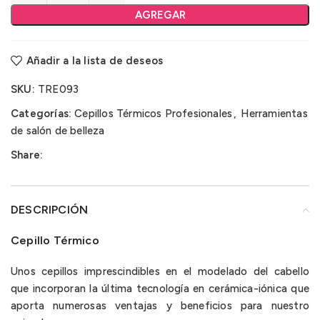
AGREGAR
Añadir a la lista de deseos
SKU:
TRE093
Categorías:
Cepillos Térmicos Profesionales
,
Herramientas
de salón de belleza
Share:
DESCRIPCIÓN
Cepillo Térmico
Unos cepillos imprescindibles en el modelado del cabello
que incorporan la última tecnología en cerámica-iónica que
aporta numerosas ventajas y beneficios para nuestro