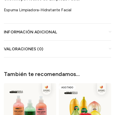
Espuma Limpiadora-Hidratante Facial
INFORMACIÓN ADICIONAL
VALORACIONES (0)
También te recomendamos…
AGOTADO