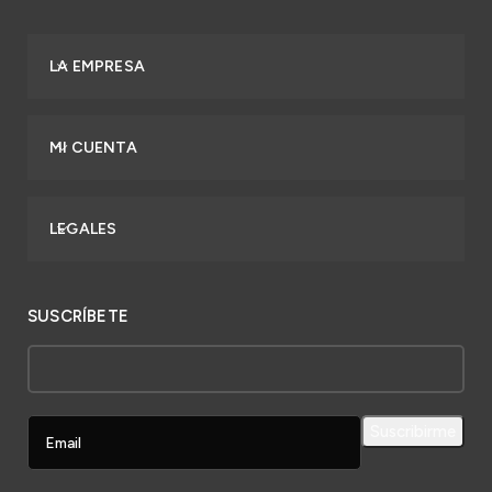
LA EMPRESA
MI CUENTA
LEGALES
SUSCRÍBETE