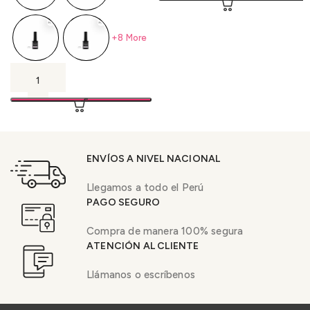
+8 More
ENVÍOS A NIVEL NACIONAL
Llegamos a todo el Perú
PAGO SEGURO
Compra de manera 100% segura
ATENCIÓN AL CLIENTE
Llámanos o escríbenos