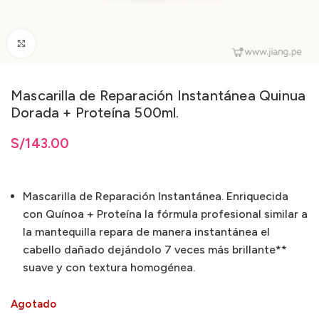
Clic para ampliar
Mascarilla de Reparación Instantánea Quinua
Dorada + Proteína 500ml.
S/
143.00
Mascarilla de Reparación Instantánea. Enriquecida
con Quínoa + Proteína la fórmula profesional similar a
la mantequilla repara de manera instantánea el
cabello dañado dejándolo 7 veces más brillante**
suave y con textura homogénea.
Agotado