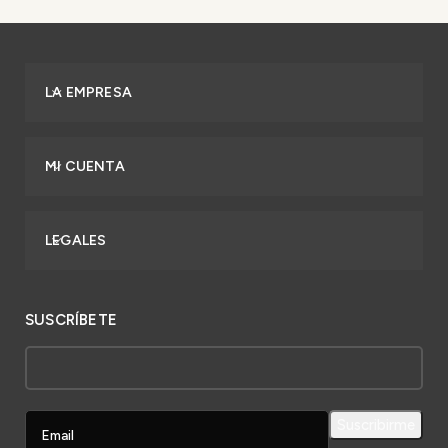
LA EMPRESA
MI CUENTA
LEGALES
SUSCRÍBETE