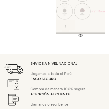
+21 More
ENVÍOS A NIVEL NACIONAL
Llegamos a todo el Perú
PAGO SEGURO
Compra de manera 100% segura
ATENCIÓN AL CLIENTE
Llámanos o escríbenos