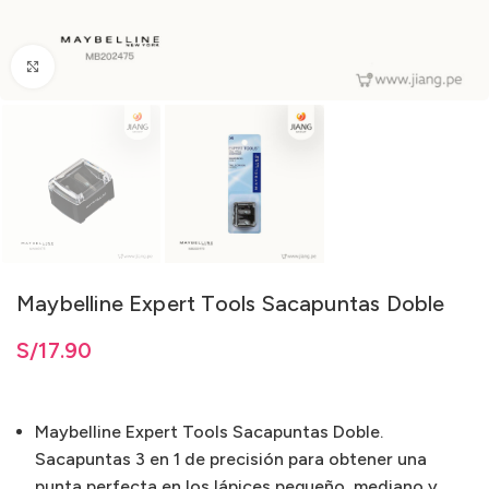
Clic para ampliar
Maybelline Expert Tools Sacapuntas Doble
S/
17.90
Maybelline Expert Tools Sacapuntas Doble.
Sacapuntas 3 en 1 de precisión para obtener una
punta perfecta en los lápices pequeño, mediano y