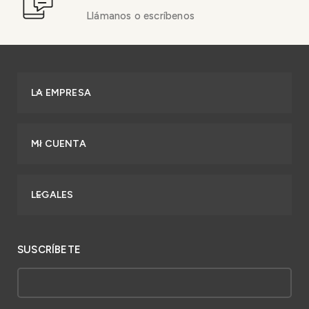
Llámanos o escríbenos
LA EMPRESA
MI CUENTA
LEGALES
SUSCRÍBETE