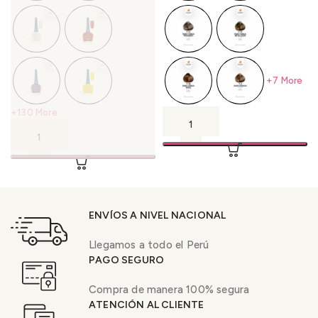
+7 More
+130 More
ENVÍOS A NIVEL NACIONAL
Llegamos a todo el Perú
PAGO SEGURO
Compra de manera 100% segura
ATENCIÓN AL CLIENTE