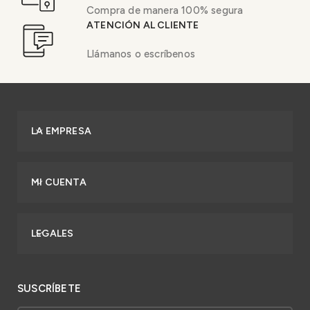
Compra de manera 100% segura
ATENCIÓN AL CLIENTE
Llámanos o escríbenos
LA EMPRESA
MI CUENTA
LEGALES
SUSCRÍBETE