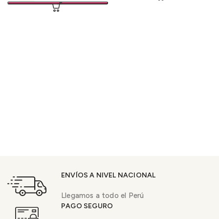
ENVÍOS A NIVEL NACIONAL
Llegamos a todo el Perú
PAGO SEGURO