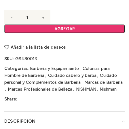
AGREGAR
Añadir a la lista de deseos
SKU:
GS480013
Categorías:
Barbería y Equipamiento
,
Colonias para
Hombre de Barbería
,
Cuidado cabello y barba
,
Cuidado
personal y Complementos de Barbería
,
Marcas de Barbería
,
Marcas Profesionales de Belleza
,
NISHMAN
,
Nishman
Share:
DESCRIPCIÓN