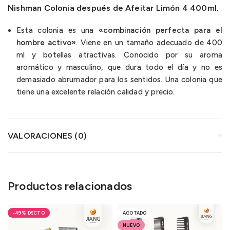
Nishman Colonia después de Afeitar Limón 4 400ml.
Esta colonia es una
«combinación perfecta para el
hombre activo»
. Viene en un tamaño adecuado de 400
ml y botellas atractivas. Conocido por su aroma
aromático y masculino, que dura todo el día y no es
demasiado abrumador para los sentidos. Una colonia que
tiene una excelente relación calidad y precio.
VALORACIONES (0)
Productos relacionados
-49%
AGOTADO
NUEVO