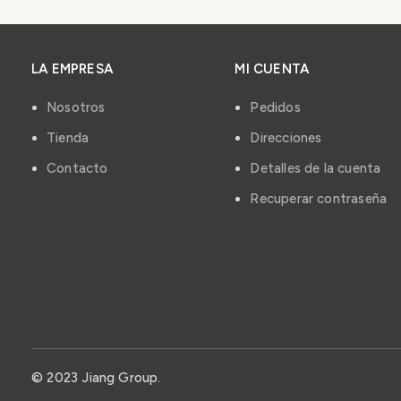
LA EMPRESA
MI CUENTA
Nosotros
Pedidos
Tienda
Direcciones
Contacto
Detalles de la cuenta
Recuperar contraseña
© 2023 Jiang Group.