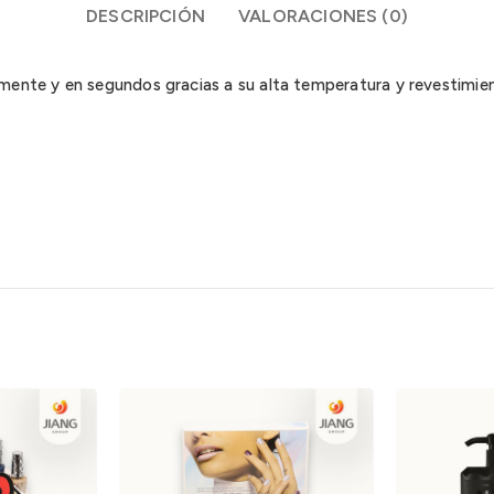
DESCRIPCIÓN
VALORACIONES (0)
mente y en segundos gracias a su alta temperatura y revestimie