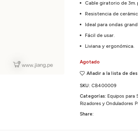
Cable giratorio de 3m. 
Resistencia de cerámic
Ideal para ondas grande
Fácil de usar.
Liviana y ergonómica.
Agotado
Añadir a la lista de de
SKU:
CB400009
Categorías:
Equipos para 
Rizadores y Onduladores P
Share: