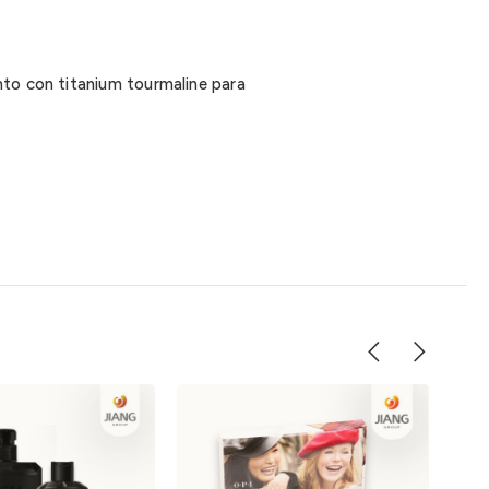
nto con titanium tourmaline para