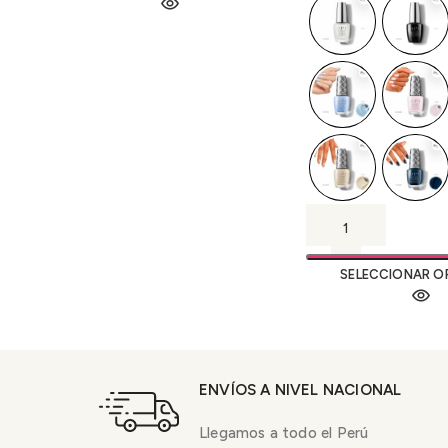
SELECCIONAR O
ENVÍOS A NIVEL NACIONAL
Llegamos a todo el Perú