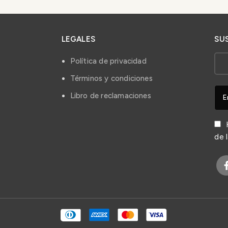
LEGALES
SU
Política de privacidad
Términos y condiciones
Libro de reclamaciones
H
de 