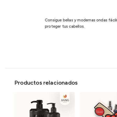
Consigue bellas y modernas ondas fácil
proteger tus cabellos.
Productos relacionados