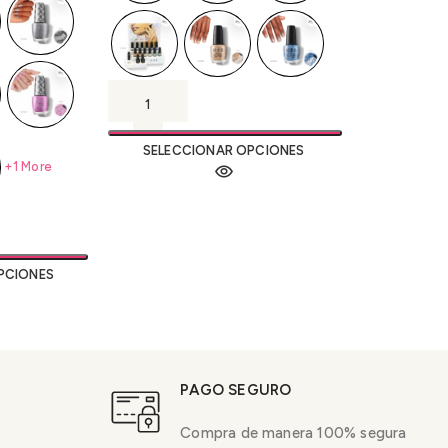
SELECCIONAR OPCIONES
+1 More
PCIONES
PAGO SEGURO
Compra de manera 100% segura