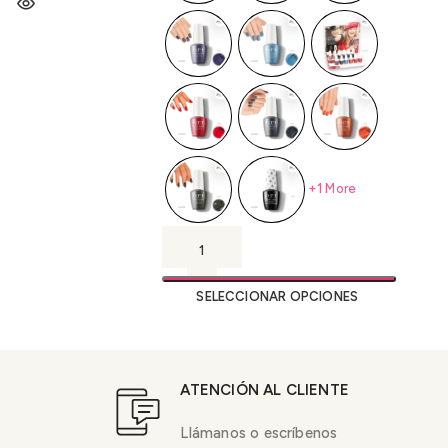
+1 More
SELECCIONAR OPCIONES
ATENCIÓN AL CLIENTE
Llámanos o escríbenos