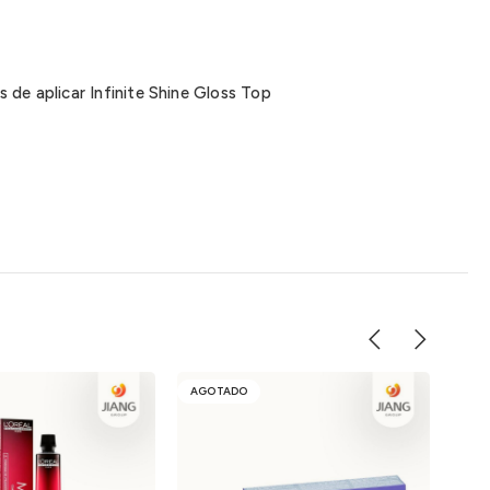
 de aplicar Infinite Shine Gloss Top
AGOTADO