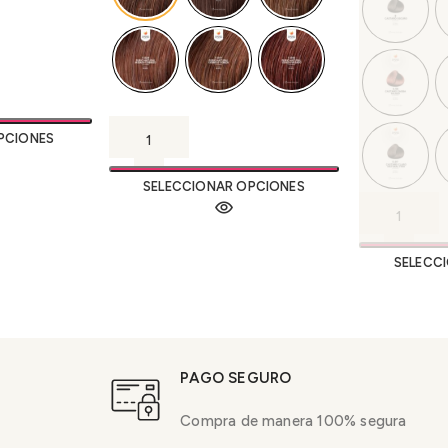
PCIONES
SELECCIONAR OPCIONES
SELECC
PAGO SEGURO
Compra de manera 100% segura