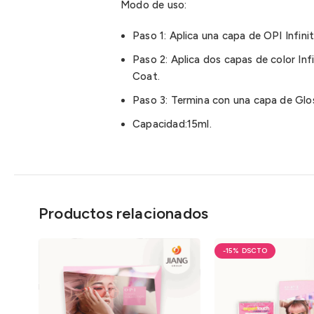
Modo de uso:
Paso 1: Aplica una capa de OPI Infini
Paso 2: Aplica dos capas de color Inf
Coat.
Paso 3: Termina con una capa de Glo
Capacidad:15ml.
Productos relacionados
-15%