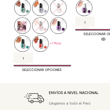
SELECCIONAR O
+1 More
SELECCIONAR OPCIONES
ENVÍOS A NIVEL NACIONAL
Llegamos a todo el Perú