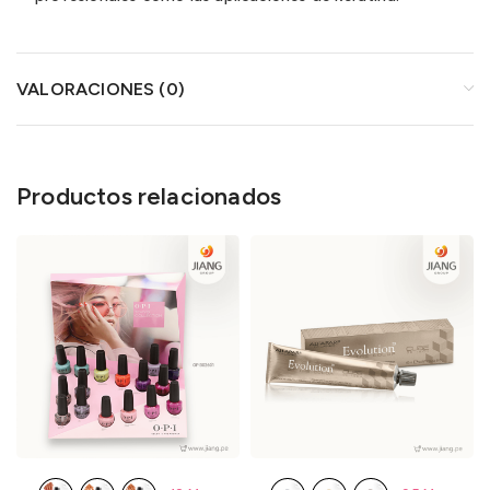
VALORACIONES (0)
Productos relacionados