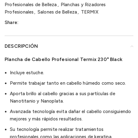
Profesionales de Belleza
,
Planchas y Rizadores
Profesionales
,
Salones de Belleza
,
TERMIX
Share:
DESCRIPCIÓN
Plancha de Cabello Profesional Termix 230° Black
Incluye estuche.
Permite trabajar tanto en cabello húmedo como seco.
Aporta brillo al cabello gracias a sus partículas de
Nanotitanio y Nanoplata.
Avanzada tecnología evita dañar el cabello consiguiendo
mejores y más rápidos resultados.
Su tecnología permite realizar tratamientos
profesionales como las aplicaciones de keratina.