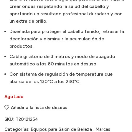
crear ondas respetando la salud del cabello y
aportando un resultado profesional duradero y con
un extra de brillo.
Diseñada para proteger el cabello teñido, retrasar la
decoloración y disminuir la acumulación de
productos.
Cable giratorio de 3 metros y modo de apagado
automático a los 60 minutos en desuso.
Con sistema de regulación de temperatura que
abarca de los 130°C a los 230°C.
Agotado
Añadir a la lista de deseos
SKU:
T20121254
Categorías:
Equipos para Salón de Belleza
,
Marcas