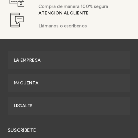
Compra de manera 100% segura
ATENCIÓN AL CLIENTE
Llámanos o escríbenos
LA EMPRESA
MI CUENTA
LEGALES
SUSCRÍBETE