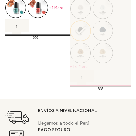
+1 More
+84 More
ENVÍOS A NIVEL NACIONAL
Llegamos a todo el Perú
PAGO SEGURO