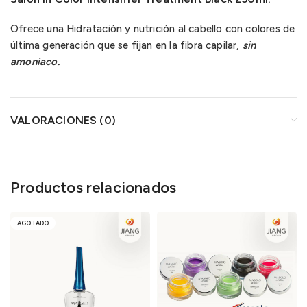
Ofrece una Hidratación y nutrición al cabello con colores de
última generación que se fijan en la fibra capilar,
sin
amoniaco.
VALORACIONES (0)
Productos relacionados
AGOTADO