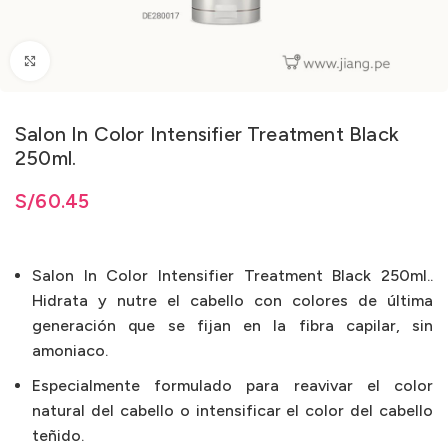
Clic para ampliar
Salon In Color Intensifier Treatment Black
250ml.
S/
60.45
Salon In Color Intensifier Treatment Black 250ml..
Hidrata y nutre el cabello con colores de última
generación que se fijan en la fibra capilar, sin
amoniaco.
Especialmente formulado para reavivar el color
natural del cabello o intensificar el color del cabello
teñido.