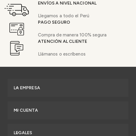
ENVÍOS A NIVEL NACIONAL
Llegamos a todo el Perú
PAGO SEGURO
Compra de manera 100% segura
ATENCIÓN AL CLIENTE
Llámanos o escríbenos
LA EMPRESA
MI CUENTA
LEGALES