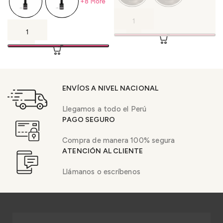
+8 More
ENVÍOS A NIVEL NACIONAL
Llegamos a todo el Perú
PAGO SEGURO
Compra de manera 100% segura
ATENCIÓN AL CLIENTE
Llámanos o escríbenos