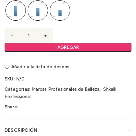
AGREGAR
Añadir a la lista de deseos
SKU:
N/D
Categorías:
Marcas Profesionales de Belleza
,
Shkalli
Professional
Share:
DESCRIPCIÓN