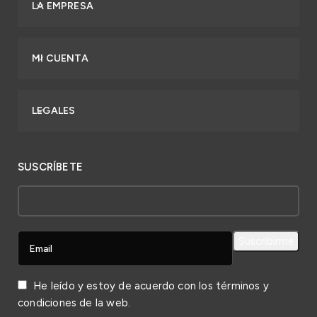
LA EMPRESA
MI CUENTA
LEGALES
SUSCRÍBETE
He leído y estoy de acuerdo con los
términos y
condiciones
de la web.