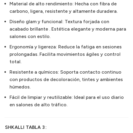
Material de alto rendimiento: Hecha con fibra de
carbono, ligera, resistente y altamente duradera.
Diseño glam y funcional: Textura forjada con
acabado brillante . Estética elegante y moderna para
salones con estilo.
Ergonomía y ligereza: Reduce la fatiga en sesiones
prolongadas. Facilita movimientos ágiles y control
total.
Resistente a químicos: Soporta contacto continuo
con productos de decoloración, tintes y ambientes
húmedos.
Fácil de limpiar y reutilizable: Ideal para el uso diario
en salones de alto tráfico.
SHKALLI TABLA 3