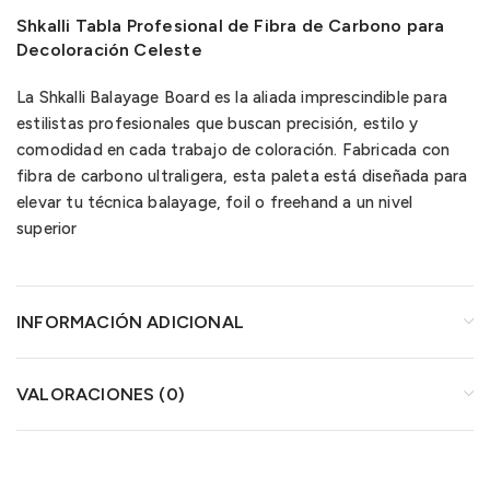
Shkalli Tabla Profesional de Fibra de Carbono para
Decoloración Celeste
La Shkalli Balayage Board es la aliada imprescindible para
estilistas profesionales que buscan precisión, estilo y
comodidad en cada trabajo de coloración. Fabricada con
fibra de carbono ultraligera, esta paleta está diseñada para
elevar tu técnica balayage, foil o freehand a un nivel
superior
INFORMACIÓN ADICIONAL
VALORACIONES (0)