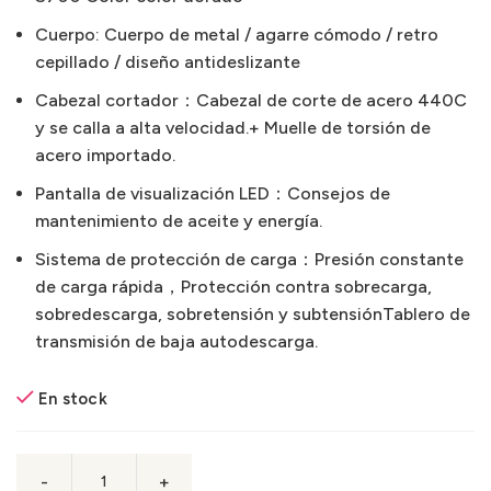
Cuerpo: Cuerpo de metal / agarre cómodo / retro
cepillado / diseño antideslizante
Cabezal cortador：Cabezal de corte de acero 440C
y se calla a alta velocidad.+ Muelle de torsión de
acero importado.
Pantalla de visualización LED：Consejos de
mantenimiento de aceite y energía.
Sistema de protección de carga：Presión constante
de carga rápida，Protección contra sobrecarga,
sobredescarga, sobretensión y subtensiónTablero de
transmisión de baja autodescarga.
En stock