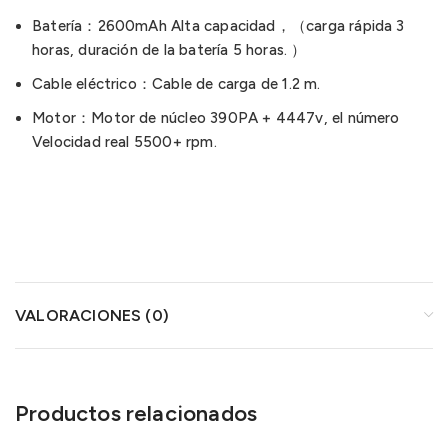
Batería：2600mAh Alta capacidad，（carga rápida 3
horas, duración de la batería 5 horas. ）
Cable eléctrico：Cable de carga de 1.2 m.
Motor：Motor de núcleo 390PA + 4447v, el número
Velocidad real 5500+ rpm.
VALORACIONES (0)
Productos relacionados