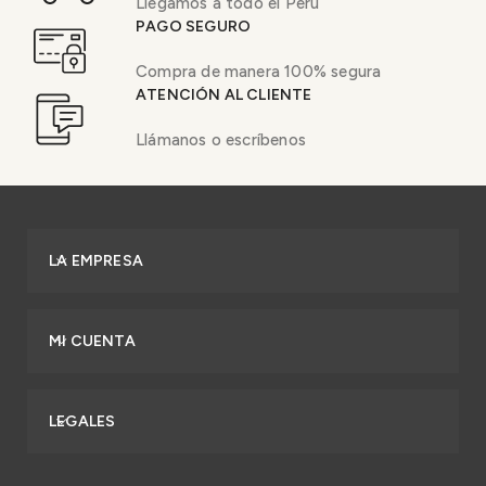
Llegamos a todo el Perú
PAGO SEGURO
Compra de manera 100% segura
ATENCIÓN AL CLIENTE
Llámanos o escríbenos
LA EMPRESA
MI CUENTA
LEGALES