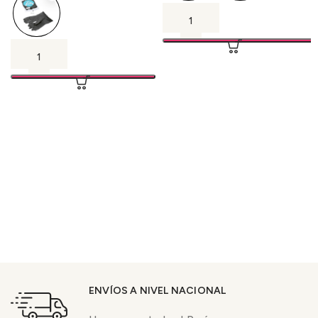
ENVÍOS A NIVEL NACIONAL