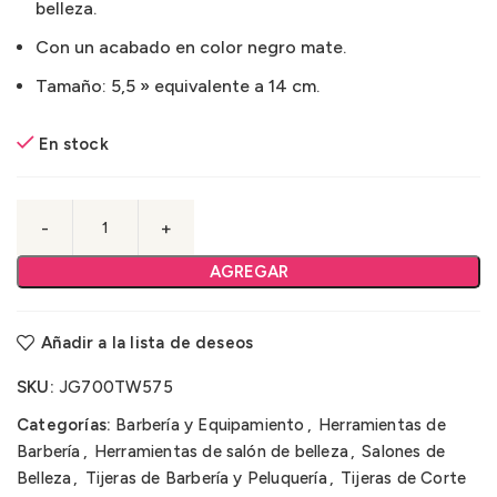
belleza.
Con un acabado en color negro mate.
Tamaño: 5,5 » equivalente a 14 cm.
En stock
AGREGAR
Añadir a la lista de deseos
SKU:
JG700TW575
Categorías:
Barbería y Equipamiento
,
Herramientas de
Barbería
,
Herramientas de salón de belleza
,
Salones de
Belleza
,
Tijeras de Barbería y Peluquería
,
Tijeras de Corte