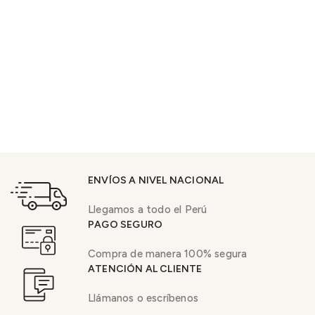
ENVÍOS A NIVEL NACIONAL
Llegamos a todo el Perú
PAGO SEGURO
Compra de manera 100% segura
ATENCIÓN AL CLIENTE
Llámanos o escríbenos