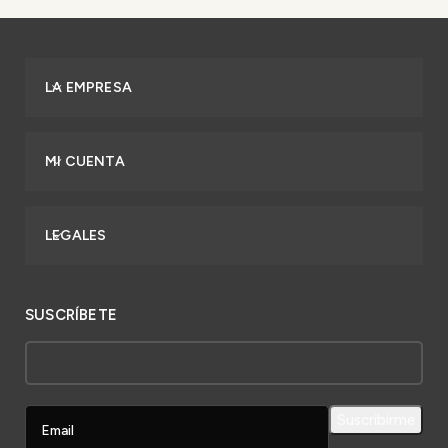
LA EMPRESA
MI CUENTA
LEGALES
SUSCRÍBETE