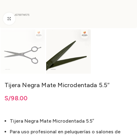
Clic para ampliar
Tijera Negra Mate Microdentada 5.5″
S/
98.00
Tijera Negra Mate Microdentada 5.5″
Para uso profesional en peluquerías o salones de