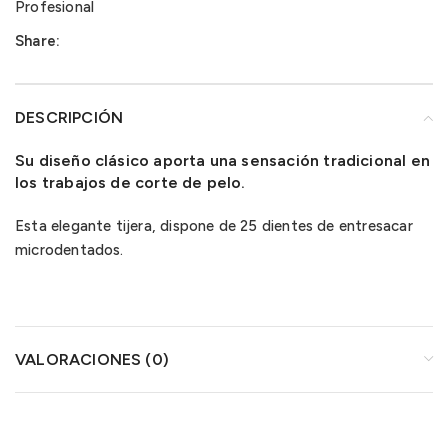
Profesional
Share:
DESCRIPCIÓN
Su diseño clásico aporta una sensación tradicional en
los trabajos de corte de pelo.
Esta elegante tijera, dispone de 25 dientes de entresacar
microdentados.
VALORACIONES (0)