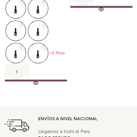
+8 More
ENVÍOS A NIVEL NACIONAL
Llegamos a todo el Perú