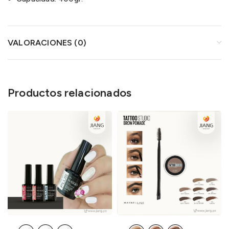
VALORACIONES (0)
Productos relacionados