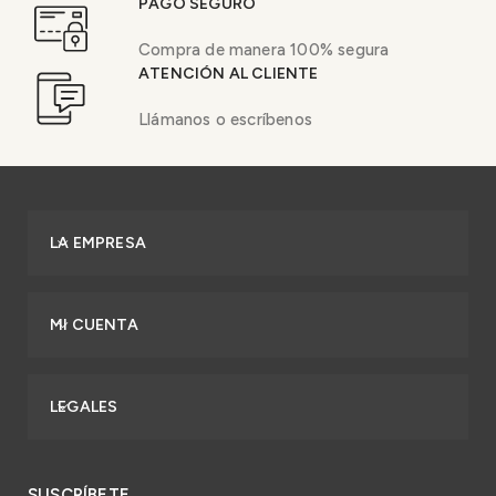
PAGO SEGURO
Compra de manera 100% segura
ATENCIÓN AL CLIENTE
Llámanos o escríbenos
LA EMPRESA
MI CUENTA
LEGALES
SUSCRÍBETE