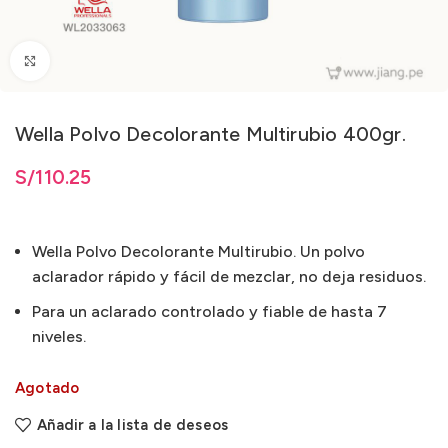
Clic para ampliar
Wella Polvo Decolorante Multirubio 400gr.
S/
110.25
Wella Polvo Decolorante Multirubio. Un polvo
aclarador rápido y fácil de mezclar, no deja residuos.
Para un aclarado controlado y fiable de hasta 7
niveles.
Agotado
Añadir a la lista de deseos