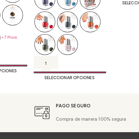
SELECC
+7 More
PCIONES
SELECCIONAR OPCIONES
PAGO SEGURO
Compra de manera 100% segura