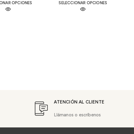
IONAR OPCIONES
SELECCIONAR OPCIONES
ATENCIÓN AL CLIENTE
Llámanos o escríbenos