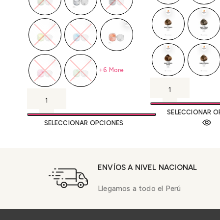
+6 More
SELECCIONAR O
SELECCIONAR OPCIONES
ENVÍOS A NIVEL NACIONAL
Llegamos a todo el Perú