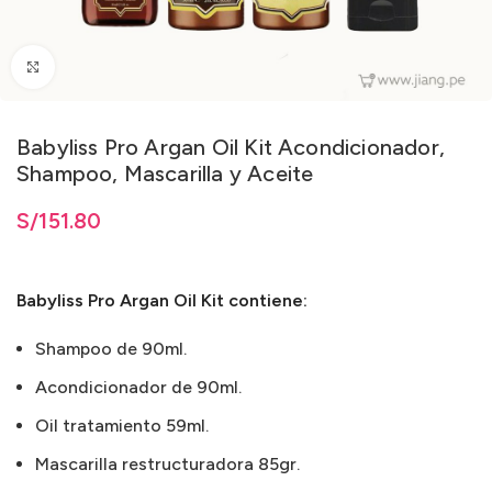
Clic para ampliar
Babyliss Pro Argan Oil Kit Acondicionador,
Shampoo, Mascarilla y Aceite
S/
151.80
Babyliss Pro Argan Oil Kit contiene:
Shampoo de 90ml.
Acondicionador de 90ml.
Oil tratamiento 59ml.
Mascarilla restructuradora 85gr.