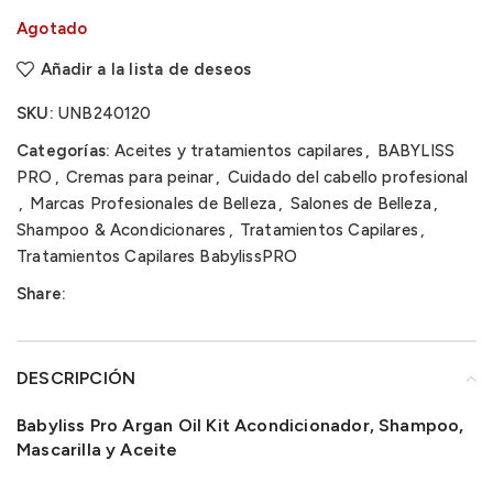
Agotado
Añadir a la lista de deseos
SKU:
UNB240120
Categorías:
Aceites y tratamientos capilares
,
BABYLISS
PRO
,
Cremas para peinar
,
Cuidado del cabello profesional
,
Marcas Profesionales de Belleza
,
Salones de Belleza
,
Shampoo & Acondicionares
,
Tratamientos Capilares
,
Tratamientos Capilares BabylissPRO
Share:
DESCRIPCIÓN
Babyliss Pro Argan Oil Kit Acondicionador, Shampoo,
Mascarilla y Aceite