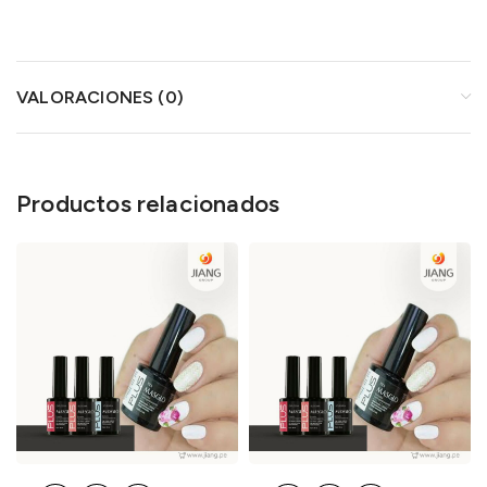
VALORACIONES (0)
Productos relacionados