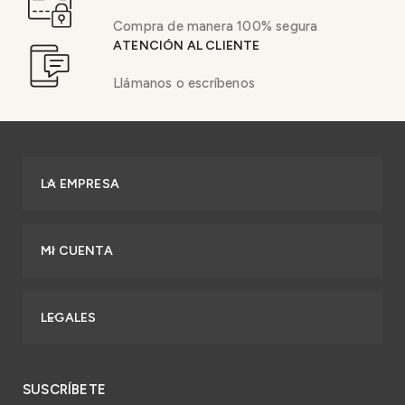
Compra de manera 100% segura
ATENCIÓN AL CLIENTE
Llámanos o escríbenos
LA EMPRESA
MI CUENTA
LEGALES
SUSCRÍBETE