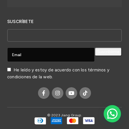
SUSCRÍBETE
He leído y estoy de acuerdo con los
términos y
condiciones
de la web.
© 2023 Jiang Group.