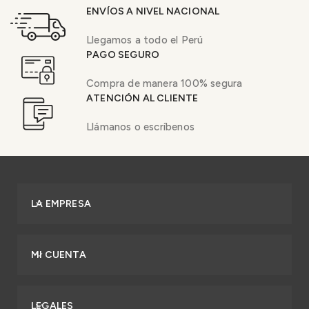
ENVÍOS A NIVEL NACIONAL
Llegamos a todo el Perú
PAGO SEGURO
Compra de manera 100% segura
ATENCIÓN AL CLIENTE
Llámanos o escríbenos
LA EMPRESA
MI CUENTA
LEGALES