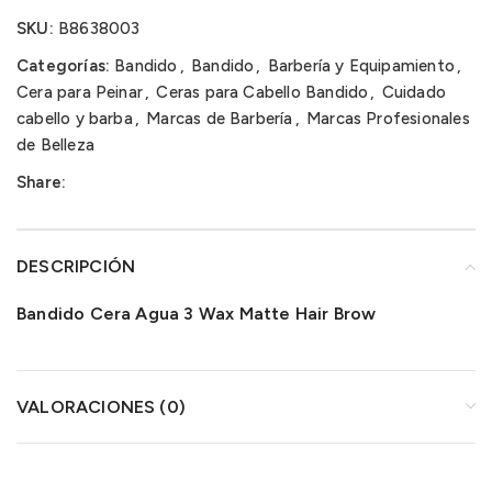
SKU:
B8638003
Categorías:
Bandido
,
Bandido
,
Barbería y Equipamiento
,
Cera para Peinar
,
Ceras para Cabello Bandido
,
Cuidado
cabello y barba
,
Marcas de Barbería
,
Marcas Profesionales
de Belleza
Share:
DESCRIPCIÓN
Bandido Cera Agua 3 Wax Matte Hair Brow
VALORACIONES (0)