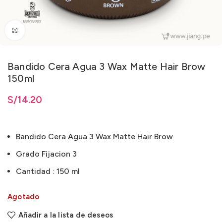
Clic para ampliar
Bandido Cera Agua 3 Wax Matte Hair Brow
150ml
S/
14.20
Bandido Cera Agua 3 Wax Matte Hair Brow
Grado Fijacion 3
Cantidad : 150 ml
Agotado
Añadir a la lista de deseos