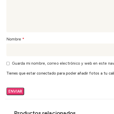
*
Nombre
Guarda mi nombre, correo electrónico y web en este na
Tienes que estar conectado para poder añadir fotos a tu cali
Productos relacionados