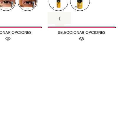
IONAR OPCIONES
SELECCIONAR OPCIONES