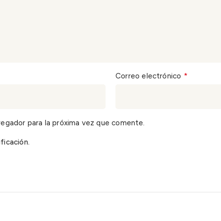
*
Correo electrónico
vegador para la próxima vez que comente.
ficación.