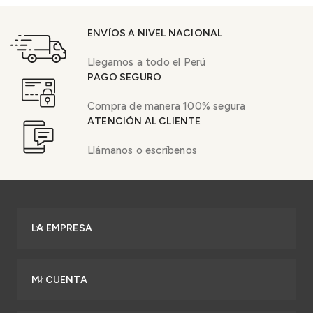
ENVÍOS A NIVEL NACIONAL
Llegamos a todo el Perú
PAGO SEGURO
Compra de manera 100% segura
ATENCIÓN AL CLIENTE
Llámanos o escríbenos
LA EMPRESA
MI CUENTA