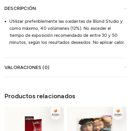
DESCRIPCIÓN
Utilizar preferiblemente las oxidantes de Blond Studio y
como máximo, 40 volúmenes (12%). No exceder el
tiempo de exposición recomendado de entre 30 y 50
minutos, según los resultados deseados. No aplicar calor.
VALORACIONES (0)
Productos relacionados