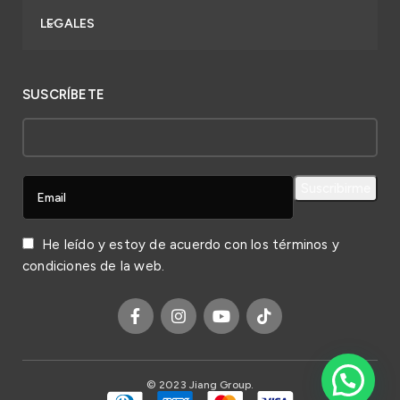
LEGALES
SUSCRÍBETE
He leído y estoy de acuerdo con los
términos y
condiciones
de la web.
© 2023 Jiang Group.