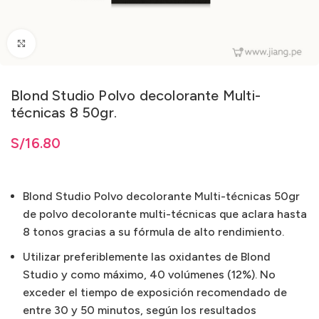
Clic para ampliar
Blond Studio Polvo decolorante Multi-
técnicas 8 50gr.
S/
16.80
Blond Studio Polvo decolorante Multi-técnicas 50gr
de polvo decolorante multi-técnicas que aclara hasta
8 tonos gracias a su fórmula de alto rendimiento.
Utilizar preferiblemente las oxidantes de Blond
Studio y como máximo, 40 volúmenes (12%). No
exceder el tiempo de exposición recomendado de
entre 30 y 50 minutos, según los resultados