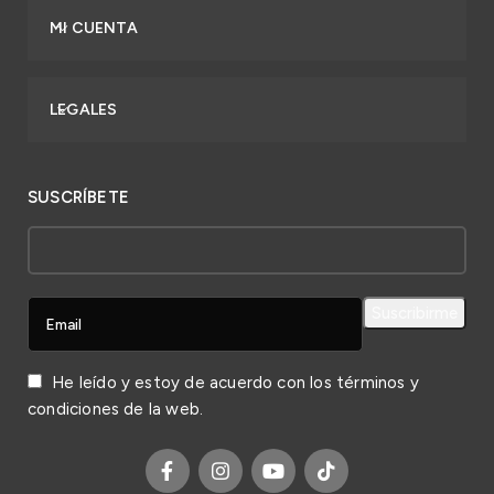
MI CUENTA
LEGALES
SUSCRÍBETE
He leído y estoy de acuerdo con los
términos y
condiciones
de la web.