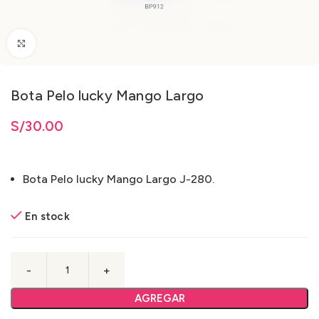
Clic para ampliar
Bota Pelo lucky Mango Largo
S/
30.00
Bota Pelo lucky Mango Largo J-280.
En stock
AGREGAR