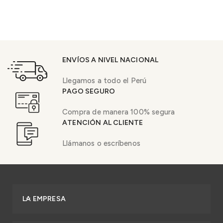
ENVÍOS A NIVEL NACIONAL
Llegamos a todo el Perú
PAGO SEGURO
Compra de manera 100% segura
ATENCIÓN AL CLIENTE
Llámanos o escríbenos
LA EMPRESA