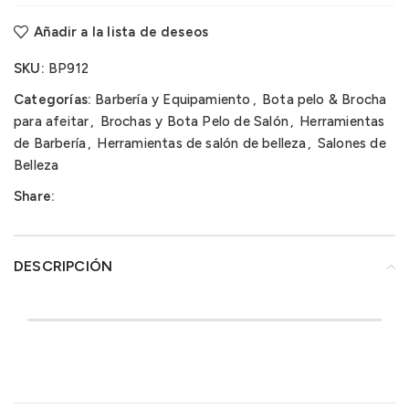
Añadir a la lista de deseos
SKU:
BP912
Categorías:
Barbería y Equipamiento
,
Bota pelo & Brocha
para afeitar
,
Brochas y Bota Pelo de Salón
,
Herramientas
de Barbería
,
Herramientas de salón de belleza
,
Salones de
Belleza
Share:
DESCRIPCIÓN