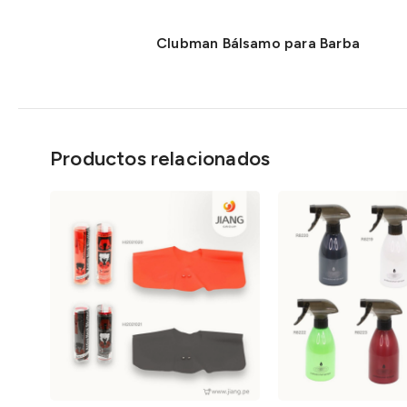
Clubman Bálsamo para Barba
Productos relacionados