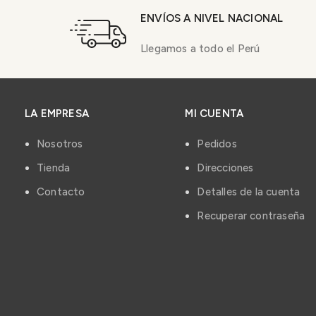
ENVÍOS A NIVEL NACIONAL
Llegamos a todo el Perú
LA EMPRESA
MI CUENTA
Nosotros
Pedidos
Tienda
Direcciones
Contacto
Detalles de la cuenta
Recuperar contraseña