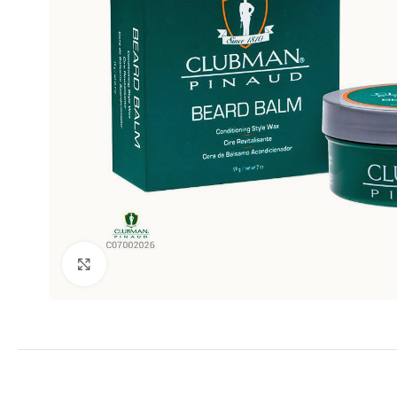
Clic para ampliar