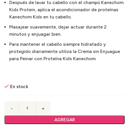
Después de lavar tu cabello con el champú Kanechom
Kids Protein, aplica el acondicionador de proteínas
Kanechom Kids en tu cabello.
Masajear suavemente, dejar actuar durante 2
minutos y enjuagar bien.
Para mantener el cabello siempre hidratado y
protegido diariamente utiliza la Crema sin Enjuague
para Peinar con Proteína Kids Kanechom.
En stock
AGREGAR