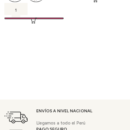
ENVÍOS A NIVEL NACIONAL
Llegamos a todo el Perú
PAGO SEGURO