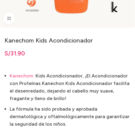
Clic para ampliar
Kanechom Kids Acondicionador
S/
31.90
Kanechom
Kids Acondicionador, ¡El Acondicionador
con Proteínas Kanechon Kids Acondicionador facilita
el desenredado, dejando el cabello muy suave,
fragante y lleno de brillo!
La fórmula ha sido probada y aprobada
dermatológica y oftalmológicamente para garantizar
la seguridad de los niños.