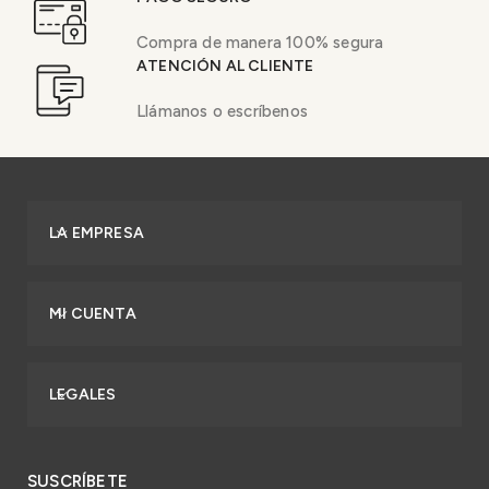
Compra de manera 100% segura
ATENCIÓN AL CLIENTE
Llámanos o escríbenos
LA EMPRESA
MI CUENTA
LEGALES
SUSCRÍBETE