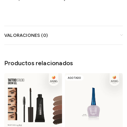
VALORACIONES (0)
Productos relacionados
AGOTADO