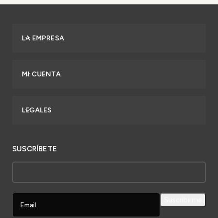
LA EMPRESA
MI CUENTA
LEGALES
SUSCRÍBETE