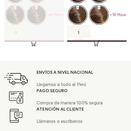
+61 More
+18 More
ENVÍOS A NIVEL NACIONAL
Llegamos a todo el Perú
PAGO SEGURO
Compra de manera 100% segura
ATENCIÓN AL CLIENTE
Llámanos o escríbenos