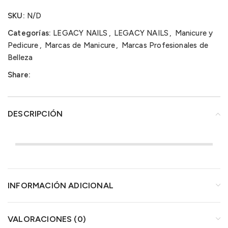
SKU:
N/D
Categorías:
LEGACY NAILS
,
LEGACY NAILS
,
Manicure y
Pedicure
,
Marcas de Manicure
,
Marcas Profesionales de
Belleza
Share:
DESCRIPCIÓN
INFORMACIÓN ADICIONAL
VALORACIONES (0)