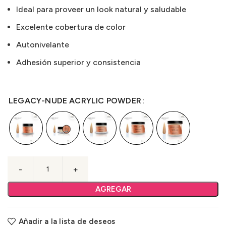
Ideal para proveer un look natural y saludable
Excelente cobertura de color
Autonivelante
Adhesión superior y consistencia
LEGACY-NUDE ACRYLIC POWDER
AGREGAR
Añadir a la lista de deseos