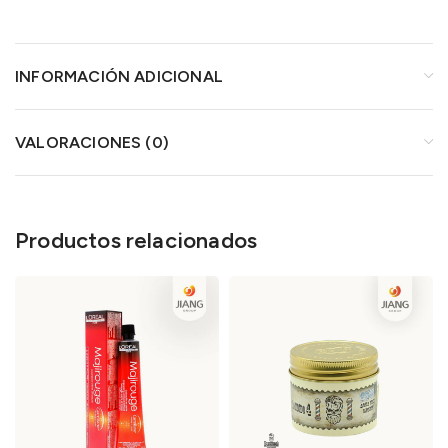
INFORMACIÓN ADICIONAL
VALORACIONES (0)
Productos relacionados