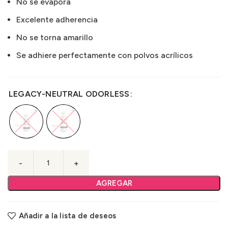
No se evapora
Excelente adherencia
No se torna amarillo
Se adhiere perfectamente con polvos acrílicos
LEGACY-NEUTRAL ODORLESS
AGREGAR
Añadir a la lista de deseos