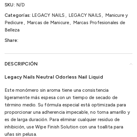
SKU:
N/D
Categorías:
LEGACY NAILS
,
LEGACY NAILS
,
Manicure y
Pedicure
,
Marcas de Manicure
,
Marcas Profesionales de
Belleza
Share:
DESCRIPCIÓN
Legacy Nails Neutral Odorless Nail Liquid
Este monómero sin aroma tiene una consistencia
ligeramente más espesa con un tiempo de secado de
término medio. Su fórmula especial está optimizada para
proporcionar una adherencia impecable, no torna amarillo y
es de larga duración. Para eliminar cualquier residuo de
inhibición, use Wipe Finish Solution con una toallita para
uñas sin pelusa.