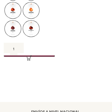
ENVÍOS A NIVEL NACIONAL