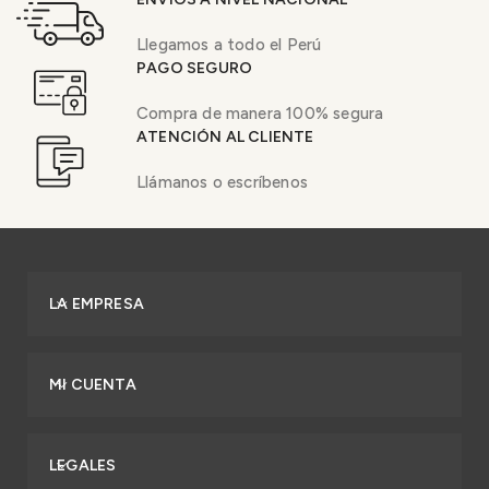
Llegamos a todo el Perú
PAGO SEGURO
Compra de manera 100% segura
ATENCIÓN AL CLIENTE
Llámanos o escríbenos
LA EMPRESA
MI CUENTA
LEGALES