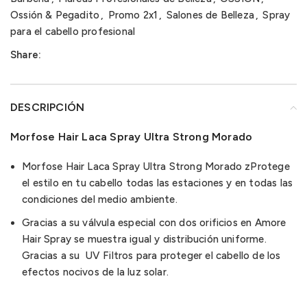
Ossión & Pegadito
,
Promo 2x1
,
Salones de Belleza
,
Spray
para el cabello profesional
Share:
DESCRIPCIÓN
Morfose Hair Laca Spray Ultra Strong Morado
Morfose Hair Laca Spray Ultra Strong Morado zProtege
el estilo en tu cabello todas las estaciones y en todas las
condiciones del medio ambiente.
Gracias a su válvula especial con dos orificios en Amore
Hair Spray se muestra igual y distribución uniforme.
Gracias a su UV Filtros para proteger el cabello de los
efectos nocivos de la luz solar.