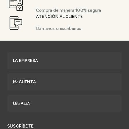
Compra de manera 100% segura
ATENCIÓN AL CLIENTE
Llámanos o escríbenos
LA EMPRESA
MI CUENTA
LEGALES
SUSCRÍBETE