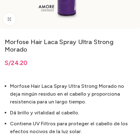
Clic para ampliar
Morfose Hair Laca Spray Ultra Strong
Morado
S/
24.20
Morfose Hair Laca Spray Ultra Strong Morado no
deja ningún residuo en el cabello y proporciona
resistencia para un largo tiempo.
Dá brillo y vitalidad al cabello.
Contiene UV Filtros para proteger el cabello de los
efectos nocivos de la luz solar.