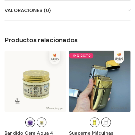
VALORACIONES (0)
Productos relacionados
-54%
Bandido Cera Agua 4
Suaperne Máquinas