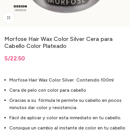
Clic para ampliar
Morfose Hair Wax Color Silver Cera para
Cabello Color Plateado
S/
22.50
Morfose Hair Wax Color Silver Contenido 100ml
Cera de pelo con color para cabello
Gracias a su fórmula le permite su cabello en pocos
minutos dar color y resistencia.
Fácil de aplicar y color esta inmediato en tu cabello.
Consigue un cambio al instante de color en tu cabello