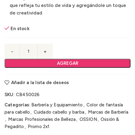
que refleja tu estilo de vida y agregándole un toque
de creatividad.
En stock
AGREGAR
Añadir a la lista de deseos
SKU:
CB450026
Categorías:
Barbería y Equipamiento
,
Color de fantasía
para cabello
,
Cuidado cabello y barba
,
Marcas de Barbería
,
Marcas Profesionales de Belleza
,
OSSION
,
Ossión &
Pegadito
,
Promo 2x1