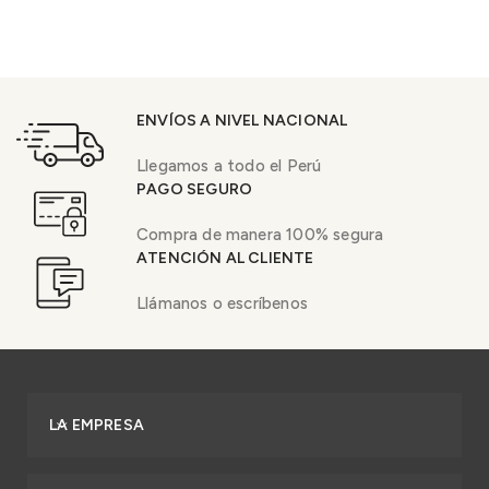
ENVÍOS A NIVEL NACIONAL
Llegamos a todo el Perú
PAGO SEGURO
Compra de manera 100% segura
ATENCIÓN AL CLIENTE
Llámanos o escríbenos
LA EMPRESA