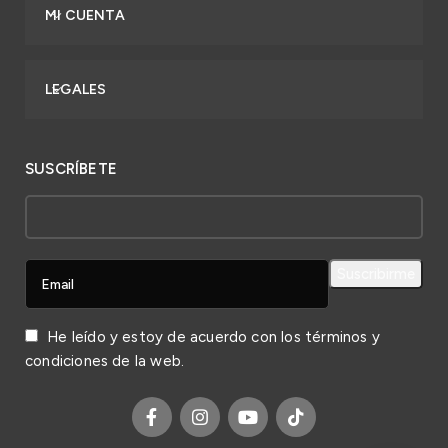
MI CUENTA
LEGALES
SUSCRÍBETE
He leído y estoy de acuerdo con los
términos y
condiciones
de la web.