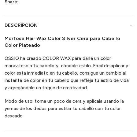
Share:
DESCRIPCIÓN
Morfose Hair Wax Color Silver Cera para Cabello
Color Plateado
OSSIO ha creado COLOR WAX para darle un color
maravilloso a tu cabello y dándole estilo. Fácil de aplicar y
color esta inmediato en tu cabello. consigue un cambio al
instante de color en tu cabello que refleja tu estilo de vida
y agregándole un toque de creatividad.
Modo de uso: toma un poco de cera y aplícala usando la
yemas de los dedos para estilar tu cabello con tu color
deseado