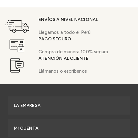
ENVÍOS A NIVEL NACIONAL
Llegamos a todo el Perú
PAGO SEGURO
Compra de manera 100% segura
ATENCIÓN AL CLIENTE
Llámanos o escríbenos
LA EMPRESA
MI CUENTA