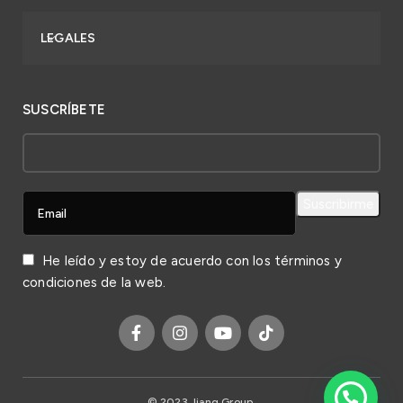
LEGALES
SUSCRÍBETE
He leído y estoy de acuerdo con los
términos y
condiciones
de la web.
© 2023 Jiang Group.