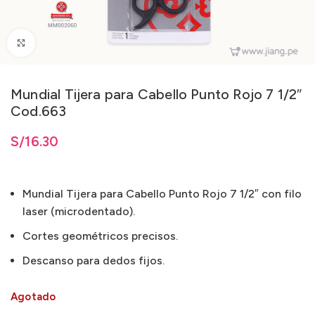
Clic para ampliar
Mundial Tijera para Cabello Punto Rojo 7 1/2″
Cod.663
S/
16.30
Mundial Tijera para Cabello Punto Rojo 7 1/2″ con filo
laser (microdentado).
Cortes geométricos precisos.
Descanso para dedos fijos.
Agotado