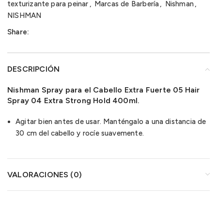
texturizante para peinar
,
Marcas de Barbería
,
Nishman
,
NISHMAN
Share:
DESCRIPCIÓN
Nishman Spray para el Cabello Extra Fuerte 05 Hair
Spray 04 Extra Strong Hold 400ml.
Agitar bien antes de usar. Manténgalo a una distancia de
30 cm del cabello y rocíe suavemente.
VALORACIONES (0)