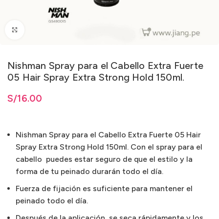
Clic para ampliar
Nishman Spray para el Cabello Extra Fuerte
05 Hair Spray Extra Strong Hold 150ml.
S/
16.00
Nishman Spray para el Cabello Extra Fuerte 05 Hair
Spray Extra Strong Hold 150ml. Con el spray para el
cabello puedes estar seguro de que el estilo y la
forma de tu peinado durarán todo el día.
Fuerza de fijación es suficiente para mantener el
peinado todo el día.
Después de la aplicación, se seca rápidamente y los