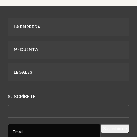
LA EMPRESA
MI CUENTA
LEGALES
SUSCRÍBETE