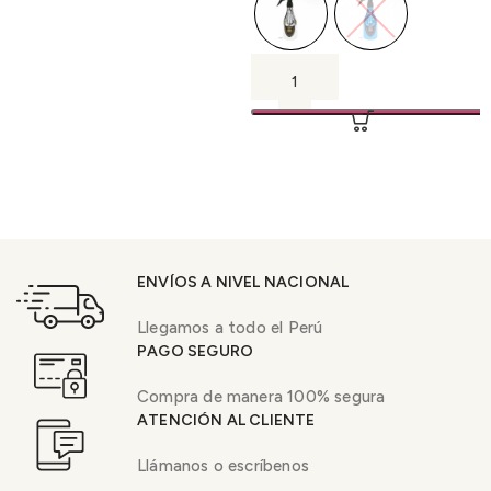
ENVÍOS A NIVEL NACIONAL
Llegamos a todo el Perú
PAGO SEGURO
Compra de manera 100% segura
ATENCIÓN AL CLIENTE
Llámanos o escríbenos