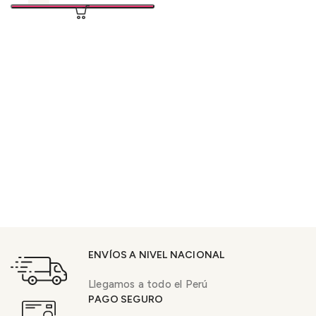
ENVÍOS A NIVEL NACIONAL
Llegamos a todo el Perú
PAGO SEGURO