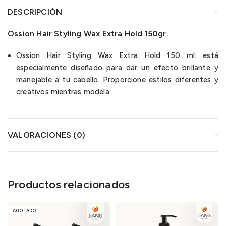
DESCRIPCIÓN
Ossion Hair Styling Wax Extra Hold 150gr.
Ossion Hair Styling Wax Extra Hold 150 ml: está
especialmente diseñado para dar un efecto brillante y
manejable a tu cabello. Proporcione estilos diferentes y
creativos mientras modela.
VALORACIONES (0)
Productos relacionados
AGOTADO