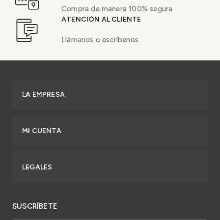
Compra de manera 100% segura
ATENCIÓN AL CLIENTE
Llámanos o escríbenos
LA EMPRESA
MI CUENTA
LEGALES
SUSCRÍBETE