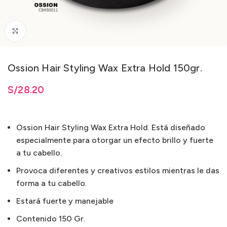
Clic para ampliar
Ossion Hair Styling Wax Extra Hold 150gr.
S/
28.20
Ossion Hair Styling Wax Extra Hold. Está diseñado
especialmente para otorgar un efecto brillo y fuerte
a tu cabello.
Provoca diferentes y creativos estilos mientras le das
forma a tu cabello.
Estará fuerte y manejable
Contenido 150 Gr.