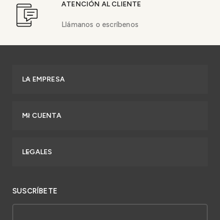
ATENCIÓN AL CLIENTE
Llámanos o escríbenos
LA EMPRESA
MI CUENTA
LEGALES
SUSCRÍBETE