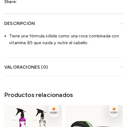
Share:
DESCRIPCIÓN
Tiene una fórmula sólida como una roca combinada con
vitamina B5 que cuida y nutre el cabello.
VALORACIONES (0)
Productos relacionados