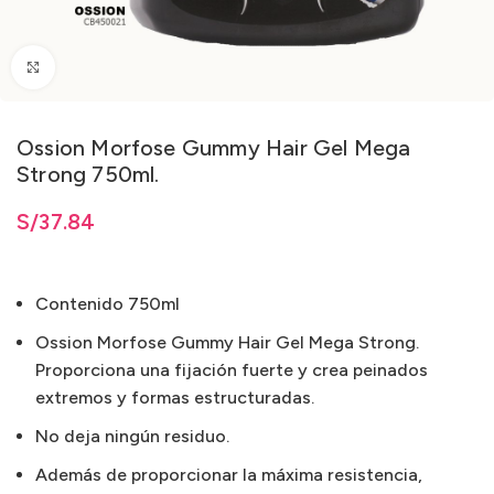
Clic para ampliar
Ossion Morfose Gummy Hair Gel Mega
Strong 750ml.
S/
37.84
Contenido 750ml
Ossion Morfose Gummy Hair Gel Mega Strong.
Proporciona una fijación fuerte y crea peinados
extremos y formas estructuradas.
No deja ningún residuo.
Además de proporcionar la máxima resistencia,