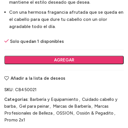
mantiene el estilo deseado que desea.
Con una hermosa fragancia afrutada que se queda en
el cabello para que dure tu cabello con un olor
agradable todo el día.
Solo quedan 1 disponibles
AGREGAR
Añadir a la lista de deseos
SKU:
CB450021
Categorías:
Barbería y Equipamiento
,
Cuidado cabello y
barba
,
Gel para peinar
,
Marcas de Barbería
,
Marcas
Profesionales de Belleza
,
OSSION
,
Ossión & Pegadito
,
Promo 2x1