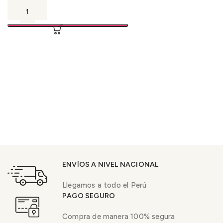
ENVÍOS A NIVEL NACIONAL
Llegamos a todo el Perú
PAGO SEGURO
Compra de manera 100% segura