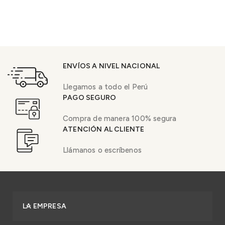
ENVÍOS A NIVEL NACIONAL
Llegamos a todo el Perú
PAGO SEGURO
Compra de manera 100% segura
ATENCIÓN AL CLIENTE
Llámanos o escríbenos
LA EMPRESA