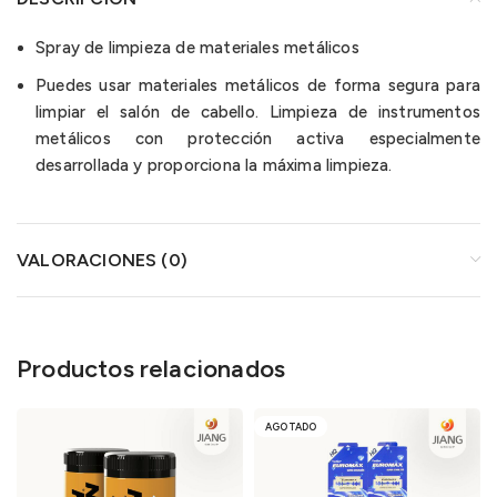
Spray de limpieza de materiales metálicos
Puedes usar materiales metálicos de forma segura para
limpiar el salón de cabello. Limpieza de instrumentos
metálicos con protección activa especialmente
desarrollada y proporciona la máxima limpieza.
VALORACIONES (0)
Productos relacionados
AGOTADO