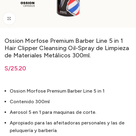
Clic para ampliar
Ossion Morfose Premium Barber Line 5 in 1
Hair Clipper Cleansing Oil-Spray de Limpieza
de Materiales Metálicos 300ml.
S/
25.20
Ossion Morfose Premium Barber Line 5 in 1
Contenido 300ml
Aerosol 5 en 1 para maquinas de corte.
Apropiado para las afeitadoras personales y las de
peluquería y barbería.