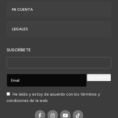
MI CUENTA
LEGALES
SUSCRÍBETE
He leído y estoy de acuerdo con los
términos y
condiciones
de la web.