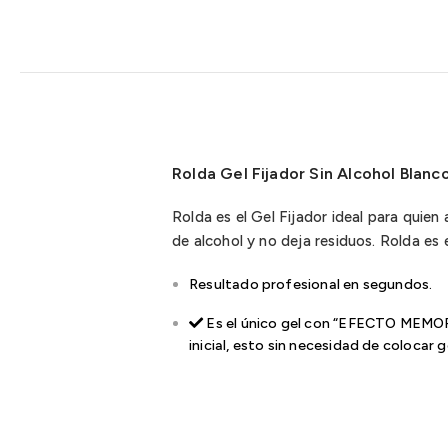
Rolda Gel Fijador Sin Alcohol Blanc
Rolda es el Gel Fijador ideal para quien
de alcohol y no deja residuos. Rolda es 
Resultado profesional en segundos.
Es el único gel con “EFECTO MEMORIA
inicial, esto sin necesidad de colocar