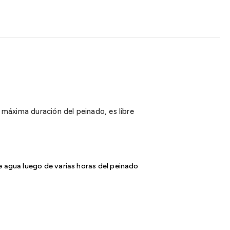
 máxima duración del peinado, es libre
e agua luego de varias horas del peinado