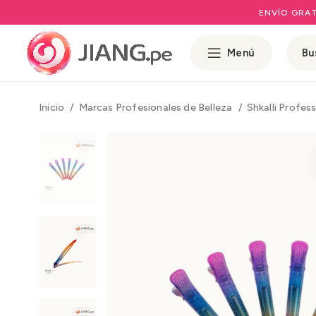
ENVÍO GRAT
Menú
Inicio
Marcas Profesionales de Belleza
Shkalli Profes