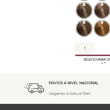
SELECCIONAR O
ENVÍOS A NIVEL NACIONAL
Llegamos a todo el Perú