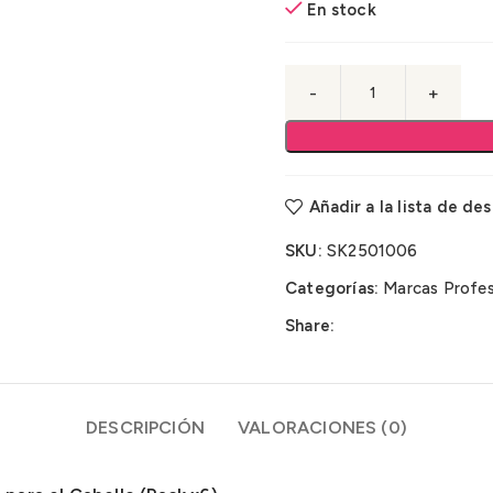
En stock
Añadir a la lista de de
SKU:
SK2501006
Categorías:
Marcas Profes
Share:
DESCRIPCIÓN
VALORACIONES (0)