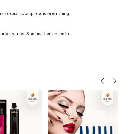
 sin marcas. ¡Compra ahora en Jiang
einados y más. Son una herramienta