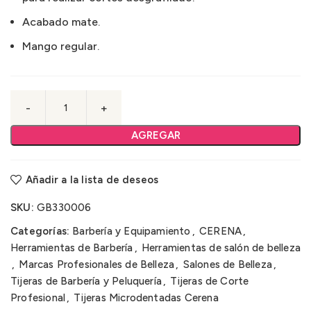
Acabado mate.
Mango regular.
AGREGAR
Añadir a la lista de deseos
SKU:
GB330006
Categorías:
Barbería y Equipamiento
,
CERENA
,
Herramientas de Barbería
,
Herramientas de salón de belleza
,
Marcas Profesionales de Belleza
,
Salones de Belleza
,
Tijeras de Barbería y Peluquería
,
Tijeras de Corte
Profesional
,
Tijeras Microdentadas Cerena