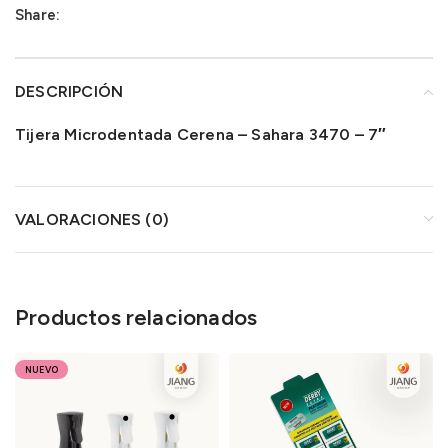
Share:
DESCRIPCIÓN
Tijera Microdentada Cerena – Sahara 3470 – 7″
VALORACIONES (0)
Productos relacionados
NUEVO