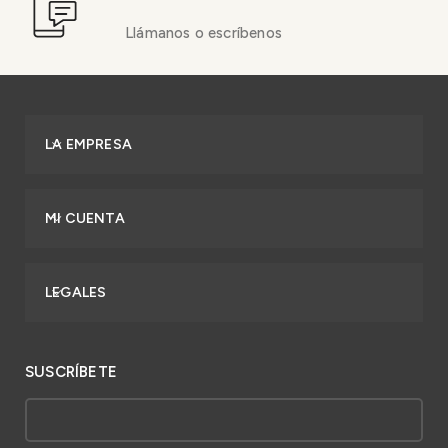
Llámanos o escríbenos
LA EMPRESA
MI CUENTA
LEGALES
SUSCRÍBETE