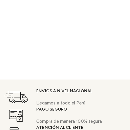
ENVÍOS A NIVEL NACIONAL
Llegamos a todo el Perú
PAGO SEGURO
Compra de manera 100% segura
ATENCIÓN AL CLIENTE