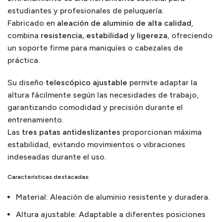
estudiantes y profesionales de peluquería.
Fabricado en
aleación de aluminio de alta calidad
,
combina
resistencia, estabilidad y ligereza
, ofreciendo
un soporte firme para maniquíes o cabezales de
práctica.
Su diseño
telescópico ajustable
permite adaptar la
altura fácilmente según las necesidades de trabajo,
garantizando comodidad y precisión durante el
entrenamiento.
Las
tres patas antideslizantes
proporcionan máxima
estabilidad, evitando movimientos o vibraciones
indeseadas durante el uso.
Características destacadas:
Material: Aleación de aluminio resistente y duradera.
Altura ajustable: Adaptable a diferentes posiciones