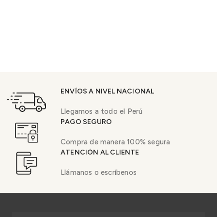
ENVÍOS A NIVEL NACIONAL
Llegamos a todo el Perú
PAGO SEGURO
Compra de manera 100% segura
ATENCIÓN AL CLIENTE
Llámanos o escríbenos