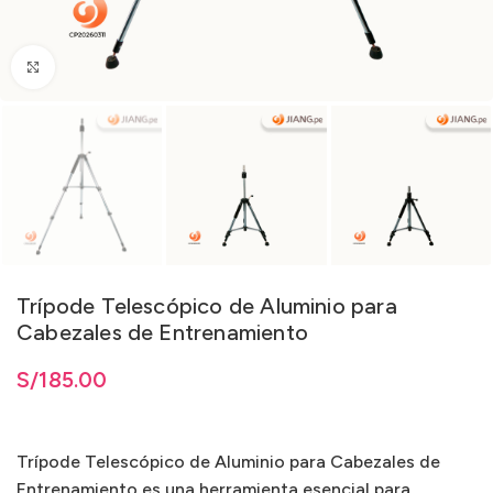
Clic para ampliar
Trípode Telescópico de Aluminio para
Cabezales de Entrenamiento
S/
185.00
Trípode Telescópico de Aluminio para Cabezales de
Entrenamiento es una herramienta esencial para