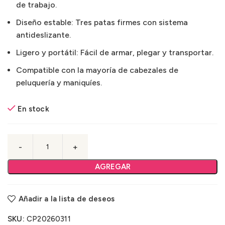
de trabajo.
Diseño estable: Tres patas firmes con sistema
antideslizante.
Ligero y portátil: Fácil de armar, plegar y transportar.
Compatible con la mayoría de cabezales de
peluquería y maniquíes.
En stock
AGREGAR
Añadir a la lista de deseos
SKU:
CP20260311