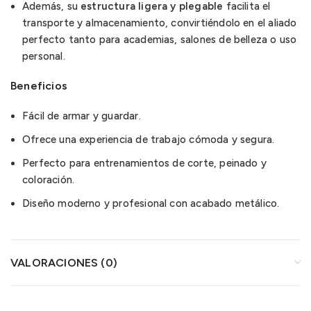
Además, su
estructura ligera y plegable
facilita el
transporte y almacenamiento, convirtiéndolo en el aliado
perfecto tanto para academias, salones de belleza o uso
personal.
Beneficios
Fácil de armar y guardar.
Ofrece una experiencia de trabajo cómoda y segura.
Perfecto para entrenamientos de corte, peinado y
coloración.
Diseño moderno y profesional con acabado metálico.
VALORACIONES (0)