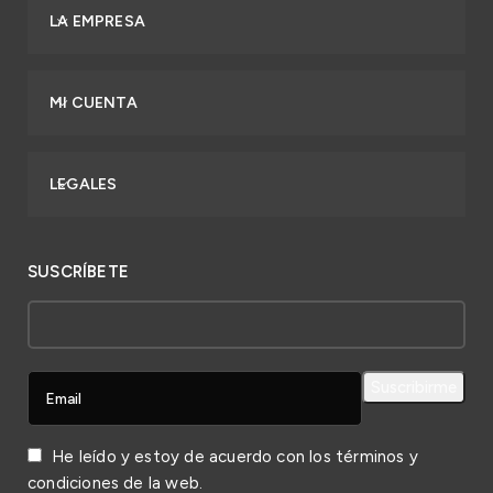
LA EMPRESA
MI CUENTA
LEGALES
SUSCRÍBETE
He leído y estoy de acuerdo con los
términos y
condiciones
de la web.