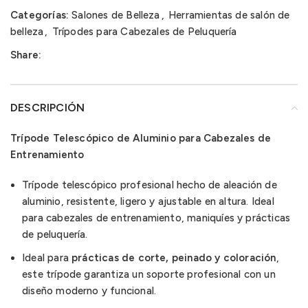
Categorías:
Salones de Belleza
,
Herramientas de salón de
belleza
,
Trípodes para Cabezales de Peluquería
Share:
DESCRIPCIÓN
Trípode Telescópico de Aluminio para Cabezales de
Entrenamiento
Trípode telescópico profesional hecho de aleación de
aluminio, resistente, ligero y ajustable en altura. Ideal
para cabezales de entrenamiento, maniquíes y prácticas
de peluquería.
Ideal para
prácticas de corte, peinado y coloración
,
este trípode garantiza un soporte profesional con un
diseño moderno y funcional.