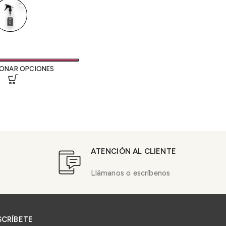
IONAR OPCIONES
ATENCIÓN AL CLIENTE
Llámanos o escríbenos
SCRÍBETE