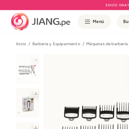
ENVÍO GRAT
Menú
Inicio
Barbería y Equipamiento
Máquinas de barbería