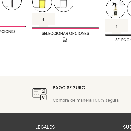
PCIONES
SELECCIONAR OPCIONES
SELECC
PAGO SEGURO
Compra de manera 100% segura
LEGALES
SU