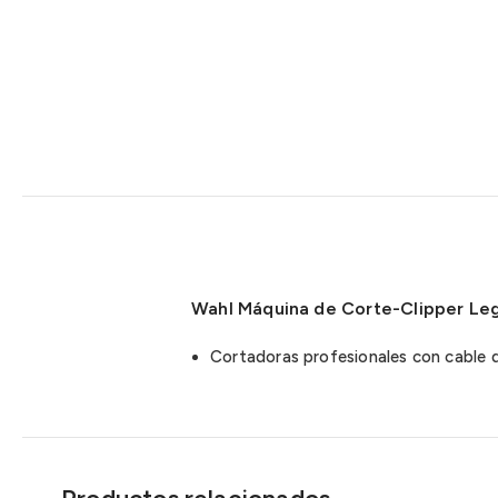
Wahl Máquina de Corte-Clipper Le
Cortadoras profesionales con cable 