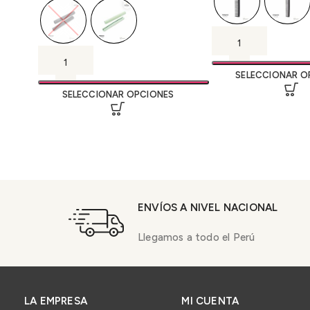
SELECCIONAR O
SELECCIONAR OPCIONES
ENVÍOS A NIVEL NACIONAL
Llegamos a todo el Perú
LA EMPRESA
MI CUENTA