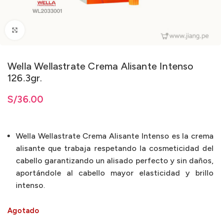
Clic para ampliar
Wella Wellastrate Crema Alisante Intenso
126.3gr.
S/
36.00
Wella Wellastrate Crema Alisante Intenso es la crema
alisante que trabaja respetando la cosmeticidad del
cabello garantizando un alisado perfecto y sin daños,
aportándole al cabello mayor elasticidad y brillo
intenso.
Agotado