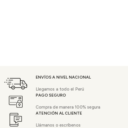
ENVÍOS A NIVEL NACIONAL
Llegamos a todo el Perú
PAGO SEGURO
Compra de manera 100% segura
ATENCIÓN AL CLIENTE
Llámanos o escríbenos