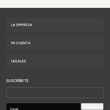
LA EMPRESA
MI CUENTA
LEGALES
SUSCRÍBETE