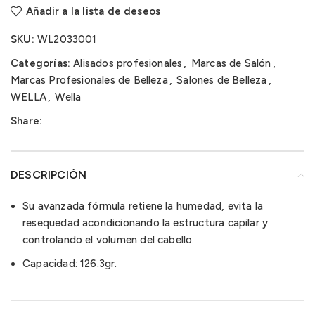
Añadir a la lista de deseos
SKU:
WL2033001
Categorías:
Alisados profesionales
,
Marcas de Salón
,
Marcas Profesionales de Belleza
,
Salones de Belleza
,
WELLA
,
Wella
Share:
DESCRIPCIÓN
Su avanzada fórmula retiene la humedad, evita la
resequedad acondicionando la estructura capilar y
controlando el volumen del cabello.
Capacidad: 126.3gr.