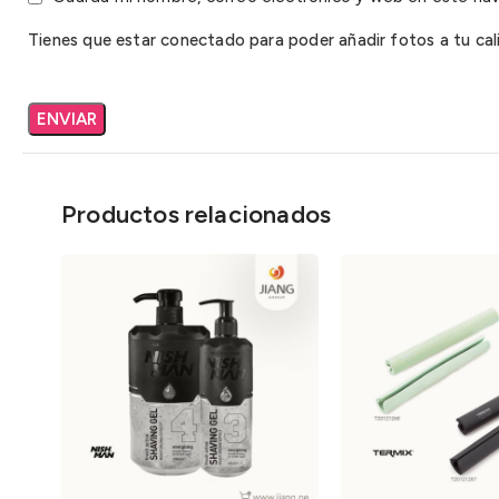
Tienes que estar conectado para poder añadir fotos a tu cali
Productos relacionados