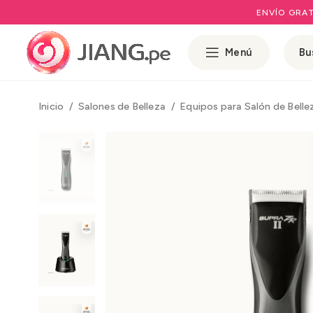
ENVÍO GRAT
Menú
Inicio
Salones de Belleza
Equipos para Salón de Bell