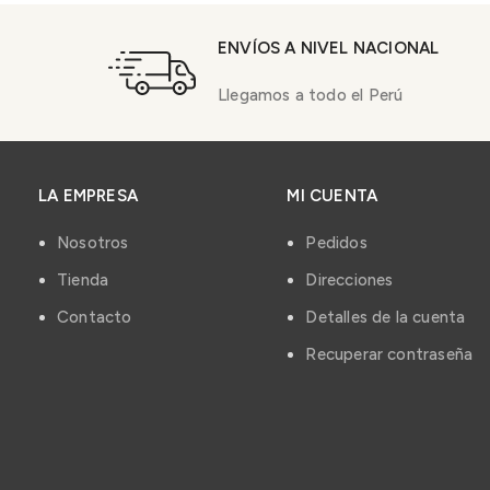
ENVÍOS A NIVEL NACIONAL
Llegamos a todo el Perú
LA EMPRESA
MI CUENTA
Nosotros
Pedidos
Tienda
Direcciones
Contacto
Detalles de la cuenta
Recuperar contraseña