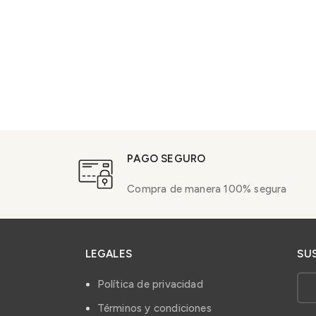
PAGO SEGURO
Compra de manera 100% segura
LEGALES
SU
Política de privacidad
Términos y condiciones