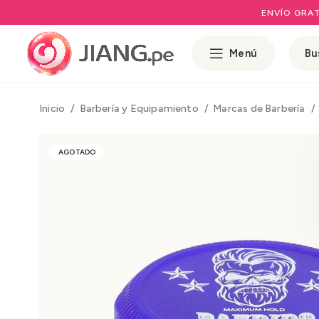
ENVÍO GRAT
Menú
Inicio
Barbería y Equipamiento
Marcas de Barbería
AGOTADO