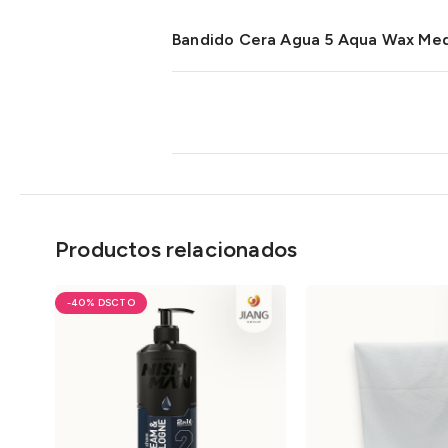
Bandido Cera Agua 5 Aqua Wax Me
Productos relacionados
-40%