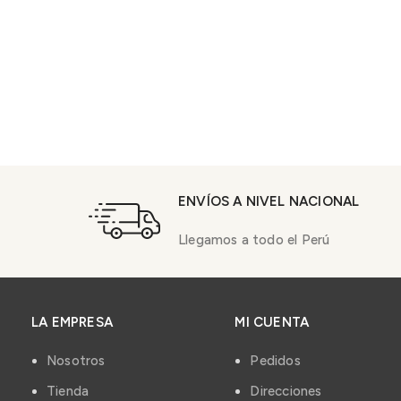
ENVÍOS A NIVEL NACIONAL
Llegamos a todo el Perú
LA EMPRESA
MI CUENTA
Nosotros
Pedidos
Tienda
Direcciones