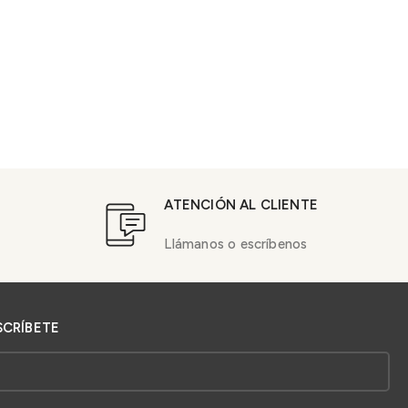
ATENCIÓN AL CLIENTE
Llámanos o escríbenos
SCRÍBETE