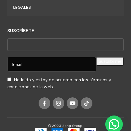
LEGALES
SUSCRÍBETE
He leído y estoy de acuerdo con los
términos y
condiciones
de la web.
© 2023 Jiang Group.