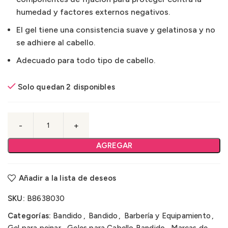
humedad y factores externos negativos.
El gel tiene una consistencia suave y gelatinosa y no
se adhiere al cabello.
Adecuado para todo tipo de cabello.
Solo quedan 2 disponibles
AGREGAR
Añadir a la lista de deseos
SKU:
B8638030
Categorías:
Bandido
,
Bandido
,
Barbería y Equipamiento
,