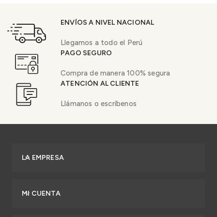
ENVÍOS A NIVEL NACIONAL
Llegamos a todo el Perú
PAGO SEGURO
Compra de manera 100% segura
ATENCIÓN AL CLIENTE
Llámanos o escríbenos
LA EMPRESA
MI CUENTA