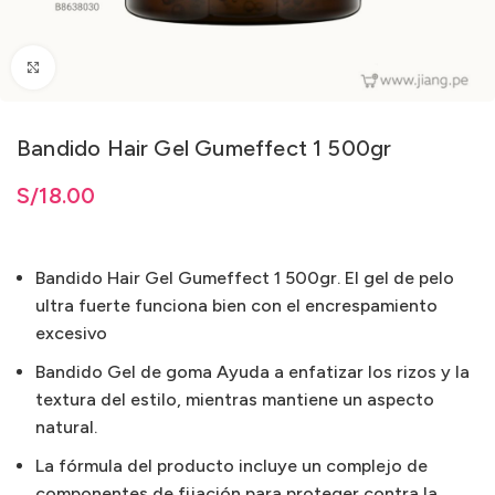
Clic para ampliar
Bandido Hair Gel Gumeffect 1 500gr
S/
18.00
Bandido Hair Gel Gumeffect 1 500gr. El gel de pelo
ultra fuerte funciona bien con el encrespamiento
excesivo
Bandido Gel de goma Ayuda a enfatizar los rizos y la
textura del estilo, mientras mantiene un aspecto
natural.
La fórmula del producto incluye un complejo de
componentes de fijación para proteger contra la