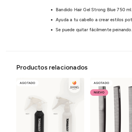
Bandido Hair Gel Strong Blue 750 ml.
Ayuda a tu cabello a crear estilos po
Se puede quitar fácilmente peinando
Productos relacionados
AGOTADO
AGOTADO
NUEVO