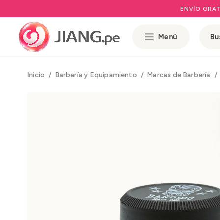
ENVÍO GRAT
Menú
Inicio
Barbería y Equipamiento
Marcas de Barbería