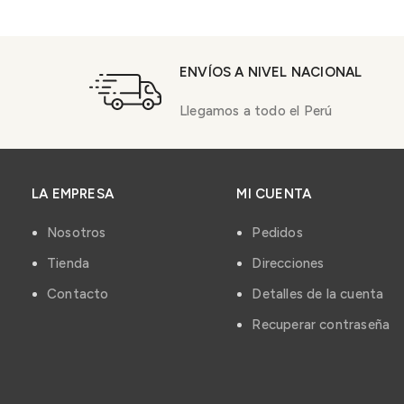
ENVÍOS A NIVEL NACIONAL
Llegamos a todo el Perú
LA EMPRESA
MI CUENTA
Nosotros
Pedidos
Tienda
Direcciones
Contacto
Detalles de la cuenta
Recuperar contraseña