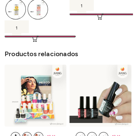
Productos relacionados