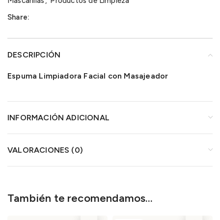
Mascarillas
,
Productos de Limpieza
Share:
DESCRIPCIÓN
Espuma Limpiadora Facial con Masajeador
INFORMACIÓN ADICIONAL
VALORACIONES (0)
También te recomendamos…