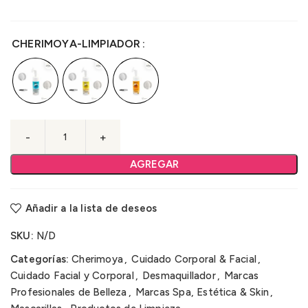
CHERIMOYA-LIMPIADOR
AGREGAR
Añadir a la lista de deseos
SKU:
N/D
Categorías:
Cherimoya
,
Cuidado Corporal & Facial
,
Cuidado Facial y Corporal
,
Desmaquillador
,
Marcas
Profesionales de Belleza
,
Marcas Spa, Estética & Skin
,