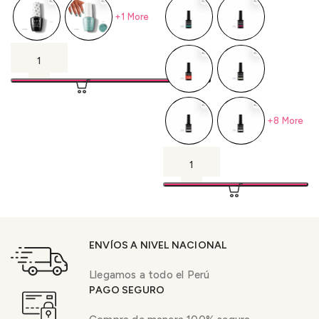
+1 More
+8 More
ENVÍOS A NIVEL NACIONAL
Llegamos a todo el Perú
PAGO SEGURO