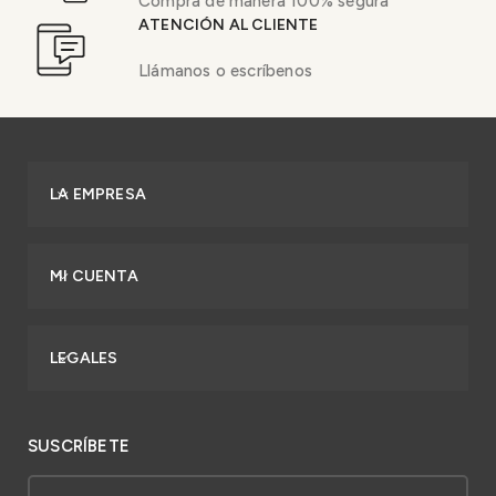
Compra de manera 100% segura
ATENCIÓN AL CLIENTE
Llámanos o escríbenos
LA EMPRESA
MI CUENTA
LEGALES
SUSCRÍBETE